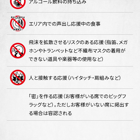
アルコール飲料の持ち込み
エリア内での声出し応援中の食事
飛沫を拡散させるリスクのある応援（指笛、メガ
ホンやトランペットなど不織布マスクの着用が
できない道具や楽器等の使用など）
人と接触する応援（ハイタッチ・肩組みなど）
「密」を作る応援（お客様がいる席でのビッグフ
ラッグなど）。ただしお客様がいない席に掲出す
る場合は容認される