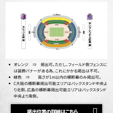
オレンジ ⇒ 掲出可。ただし、フィールド側フェンスに
は装飾バナーがある為、これにかかる掲出は不可。
緑色 ⇒ 高さが1m以内の横断幕のみ掲出可。
C大阪の横断幕掲出可能エリアはバックスタンド中央よ
り北側、広島の横断幕掲出可能エリアはバックスタンド
中央より南側。
掲出位置の詳細はこちら