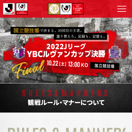
RULES&MANNERS
観戦ルール・マナーについて