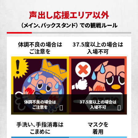
声出し応援エリア以外
（メイン、バックスタンド） での観戦ルール
体調不良の場合は
37.5度以上の場合は
ご注意を
入場不可
体調不良の場合は
37.5度以上の場合は
ご注意を
入場不可
手洗い、手指消毒は
マスクを
こまめに
着用