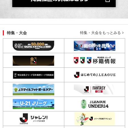
特集・大会
特集・大会をもっとみる