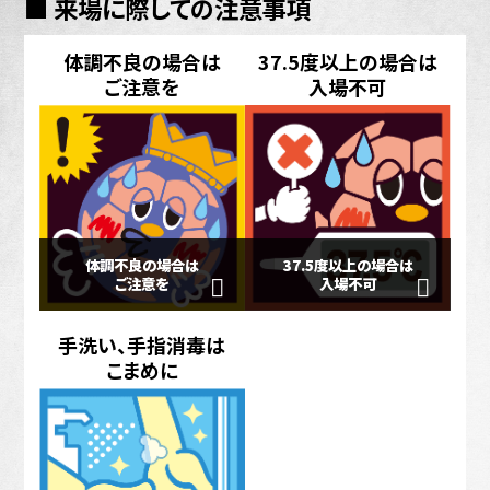
■ 来場に際しての注意事項
体調不良の場合は
37.5度以上の場合は
ご注意を
入場不可
体調不良の場合は
37.5度以上の場合は
ご注意を
入場不可
手洗い、手指消毒は
こまめに