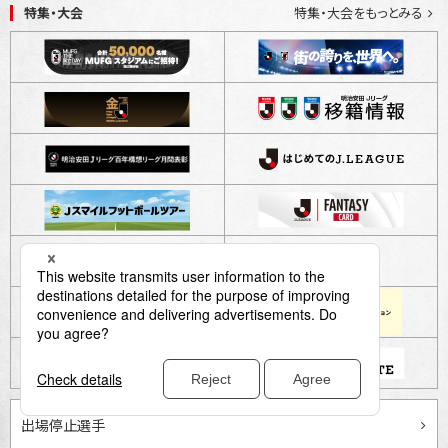
特集・大会
特集・大会をもっとみる
出場停止選手