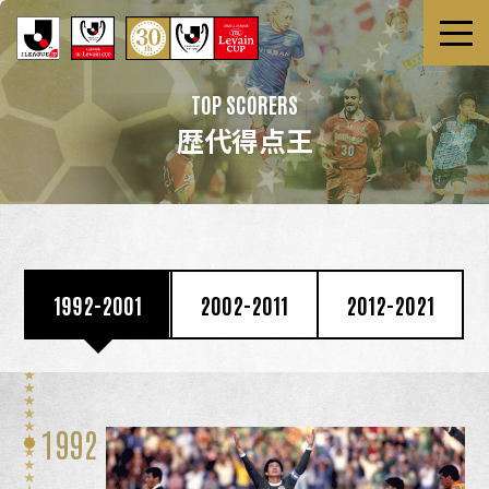
TOP SCORERS
歴代得点王
1992-2001
2002-2011
2012-2021
1992