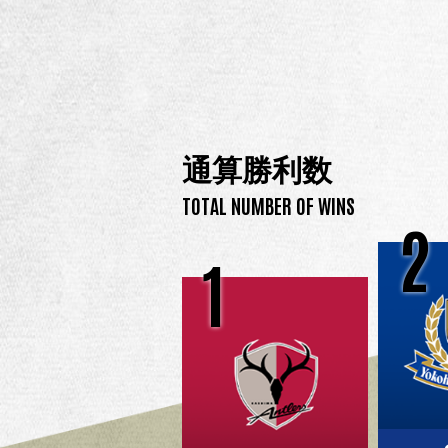
通算勝利数
TOTAL NUMBER OF WINS
2
1