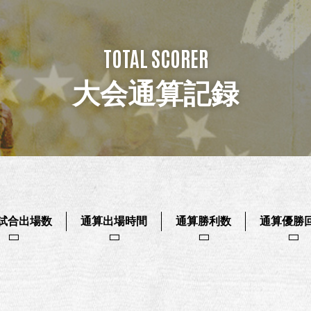
TOTAL SCORER
大会通算記録
試合出場数
通算出場時間
通算勝利数
通算優勝