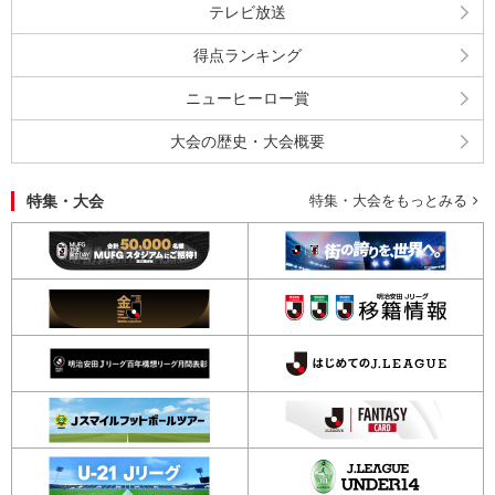
テレビ放送
得点ランキング
ニューヒーロー賞
大会の歴史・大会概要
特集・大会
特集・大会をもっとみる