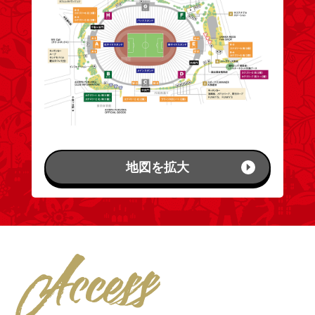
地図を拡大