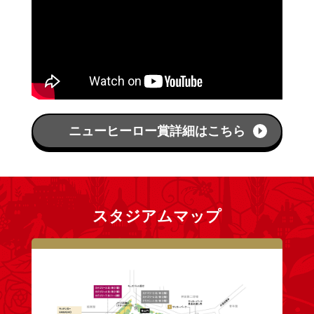
ニューヒーロー賞詳細はこちら
スタジアムマップ