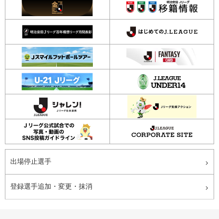
出場停止選手
登録選手追加・変更・抹消