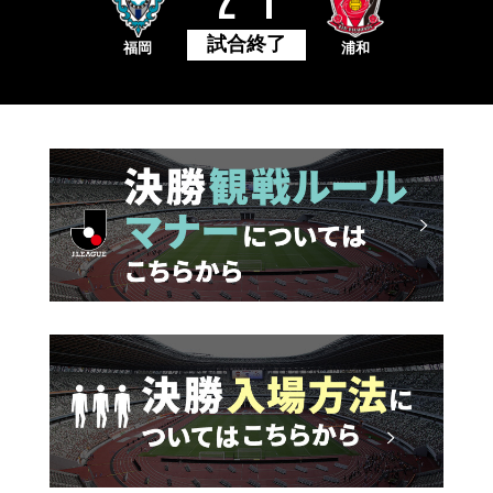
試合終了
福岡
浦和