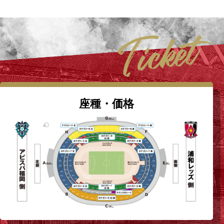
座種・価格