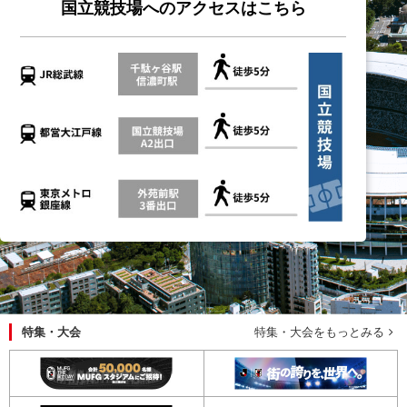
国立競技場へのアクセスはこちら
特集・大会
特集・大会をもっとみる