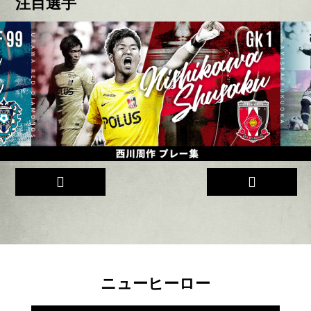
注目選手
ニューヒーロー