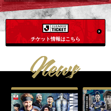
チケット情報はこちら