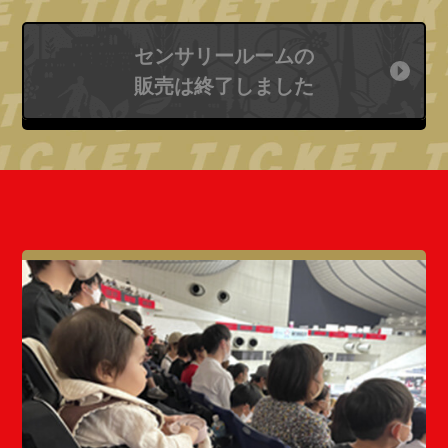
センサリールームの
販売は終了しました