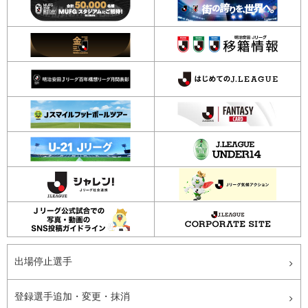
出場停止選手
登録選手追加・変更・抹消