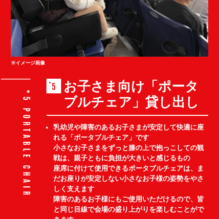
※イメージ画像
お子さま向け「ポータ
5
ブルチェア」貸し出し
乳幼児や障害のあるお子さまが安定して快適に座
れる「ポータブルチェア」です
小さなお子さまをずっと膝の上で抱っこしての観
戦は、親子ともに負担が大きいと感じるもの
座席に付けて使用できるポータブルチェアは、ま
だお座りが安定しない小さなお子様の姿勢をやさ
しく支えます
障害のあるお子様にもご使用いただけるので、皆
と同じ目線で会場の盛り上がりを楽しむことがで