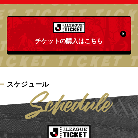
チケットの購入はこちら
スケジュール