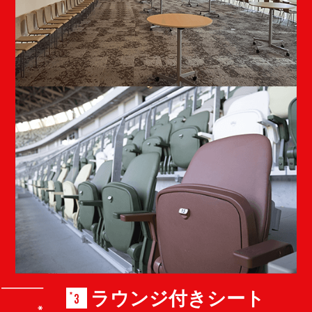
ラウンジ付きシート
3