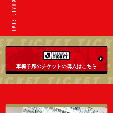
車椅子席のチケットの購入はこちら