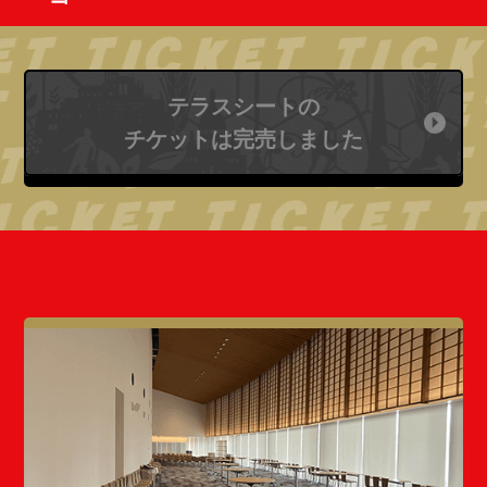
テラスシートの
チケットは完売しました