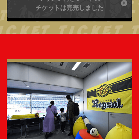
チケットは完売しました