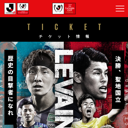
TICKET
チケット情報