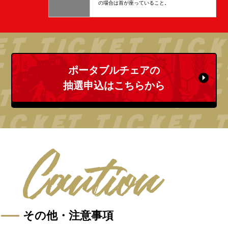
の場合は首が座っていること。
ポータブルチェアの
抽選申込はこちらから
その他・注意事項