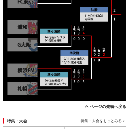
ページの先頭へ戻る
特集・大会
特集・大会をもっとみる