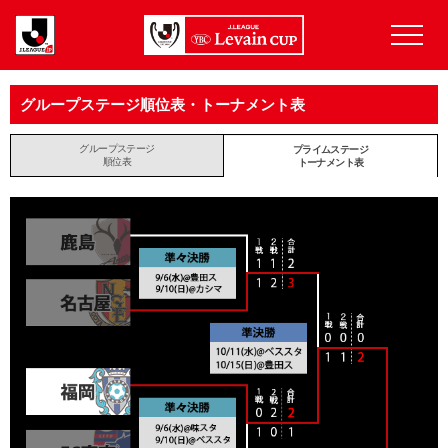
グループステージ順位表・トーナメント表
グループステージ
プライムステージ
順位表
トーナメント表