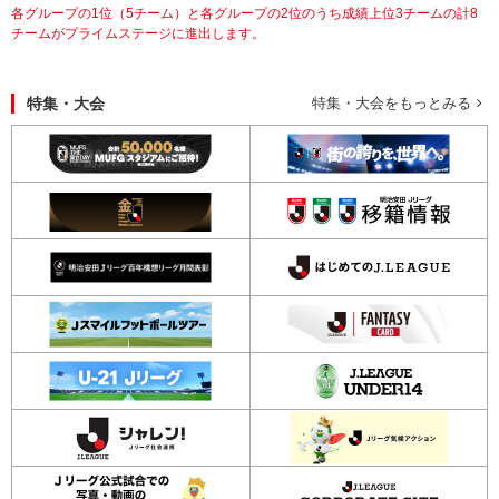
各グループの1位（5チーム）と各グループの2位のうち成績上位3チームの計8
チームがプライムステージに進出します。
特集・大会
特集・大会をもっとみる