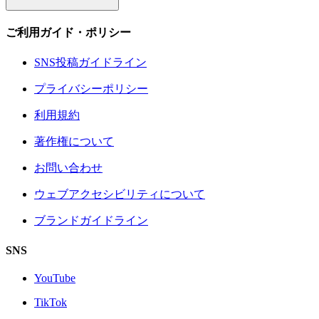
ご利用ガイド・ポリシー
SNS投稿ガイドライン
プライバシーポリシー
利用規約
著作権について
お問い合わせ
ウェブアクセシビリティについて
ブランドガイドライン
SNS
YouTube
TikTok