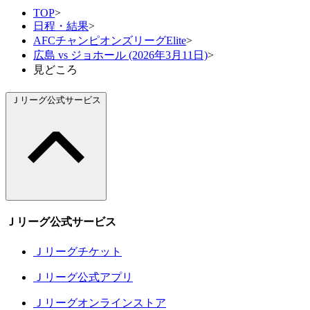
TOP
>
日程・結果
>
AFCチャンピオンズリーグElite
>
広島 vs ジョホール (2026年3月11日)
>
見どころ
Ｊリーグ公式サービス
Ｊリーグ公式サービス
Ｊリーグチケット
Ｊリーグ公式アプリ
Ｊリーグオンラインストア