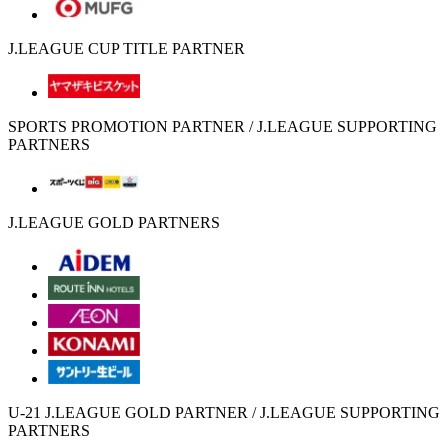
J.LEAGUE CUP TITLE PARTNER
SPORTS PROMOTION PARTNER / J.LEAGUE SUPPORTING
PARTNERS
J.LEAGUE GOLD PARTNERS
U-21 J.LEAGUE GOLD PARTNER / J.LEAGUE SUPPORTING
PARTNERS