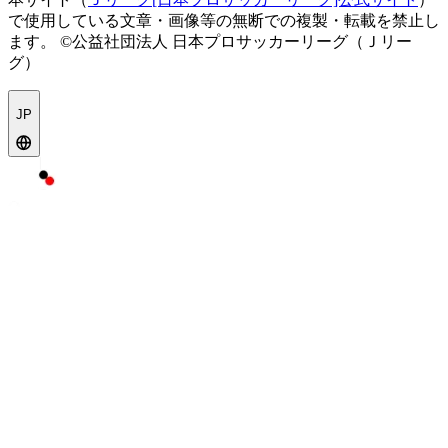
で使用している文章・画像等の無断での複製・転載を禁止し
ます。
©公益社団法人 日本プロサッカーリーグ（Ｊリー
グ）
JP