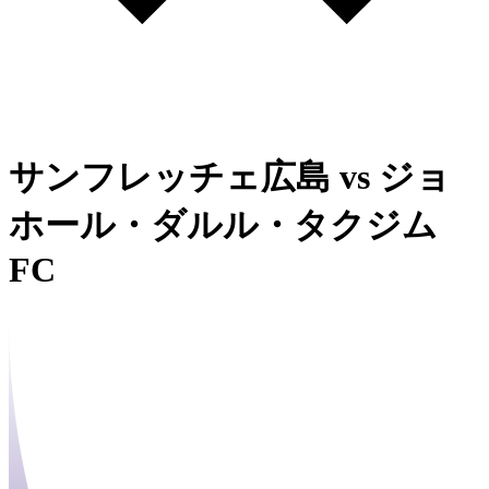
サンフレッチェ広島
vs
ジョ
ホール・ダルル・タクジム
FC