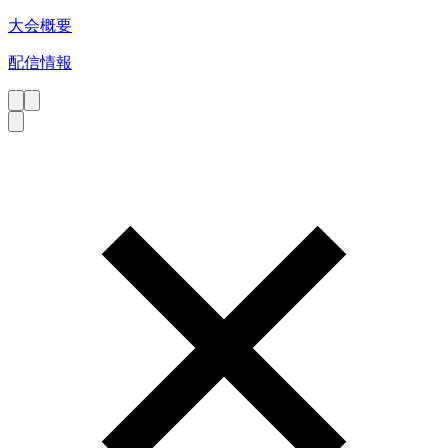
大会概要
配信情報