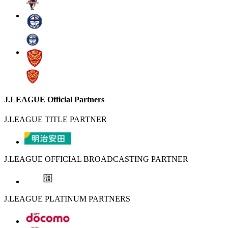
J.LEAGUE Official Partners
J.LEAGUE TITLE PARTNER
J.LEAGUE OFFICIAL BROADCASTING PARTNER
J.LEAGUE PLATINUM PARTNERS