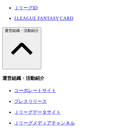
ＪリーグID
J.LEAGUE FANTASY CARD
運営組織・活動紹介
運営組織・活動紹介
コーポレートサイト
プレスリリース
Ｊリーグデータサイト
Ｊリーグメディアチャンネル