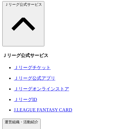
Ｊリーグ公式サービス
Ｊリーグ公式サービス
Ｊリーグチケット
Ｊリーグ公式アプリ
Ｊリーグオンラインストア
ＪリーグID
J.LEAGUE FANTASY CARD
運営組織・活動紹介