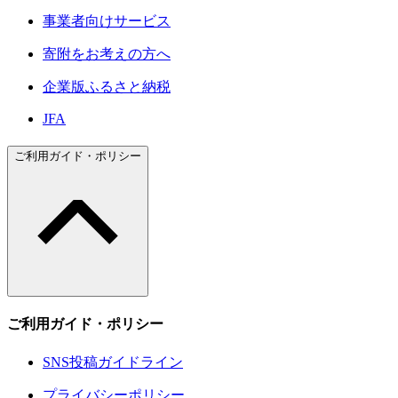
事業者向けサービス
寄附をお考えの方へ
企業版ふるさと納税
JFA
ご利用ガイド・ポリシー
ご利用ガイド・ポリシー
SNS投稿ガイドライン
プライバシーポリシー