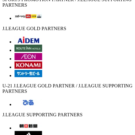
PARTNERS
J.LEAGUE GOLD PARTNERS
U-21 J.LEAGUE GOLD PARTNER / J.LEAGUE SUPPORTING
PARTNERS
J.LEAGUE SUPPORTING PARTNERS