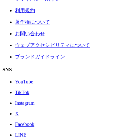
利用規約
著作権について
お問い合わせ
ウェブアクセシビリティについて
ブランドガイドライン
SNS
YouTube
TikTok
Instagram
X
Facebook
LINE