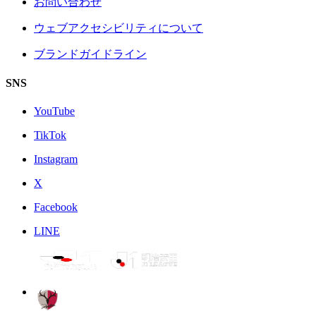
お問い合わせ
ウェブアクセシビリティについて
ブランドガイドライン
SNS
YouTube
TikTok
Instagram
X
Facebook
LINE