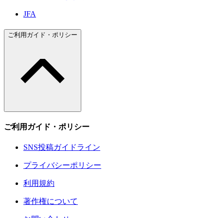
JFA
ご利用ガイド・ポリシー
ご利用ガイド・ポリシー
SNS投稿ガイドライン
プライバシーポリシー
利用規約
著作権について