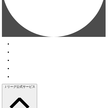
Ｊリーグ公式サービス