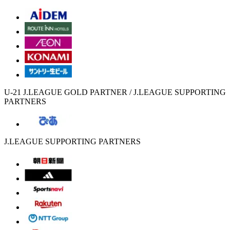
U-21 J.LEAGUE GOLD PARTNER / J.LEAGUE SUPPORTING
PARTNERS
J.LEAGUE SUPPORTING PARTNERS