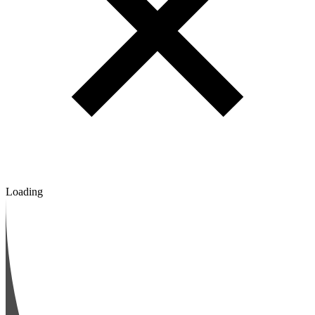
Loading