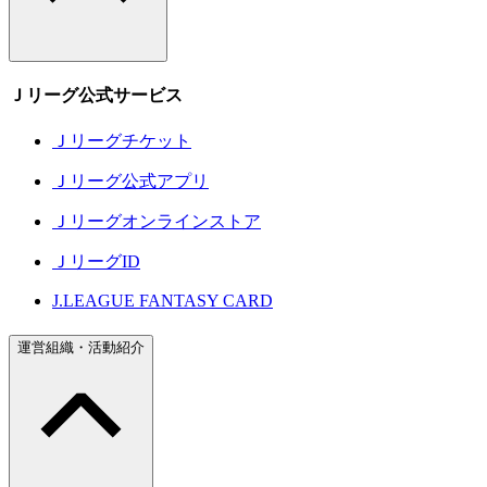
Ｊリーグ公式サービス
Ｊリーグチケット
Ｊリーグ公式アプリ
Ｊリーグオンラインストア
ＪリーグID
J.LEAGUE FANTASY CARD
運営組織・活動紹介