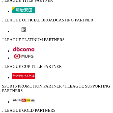
J.LEAGUE TITLE PARTNER
J.LEAGUE OFFICIAL BROADCASTING PARTNER
J.LEAGUE PLATINUM PARTNERS
J.LEAGUE CUP TITLE PARTNER
SPORTS PROMOTION PARTNER / J.LEAGUE SUPPORTING
PARTNERS
J.LEAGUE GOLD PARTNERS