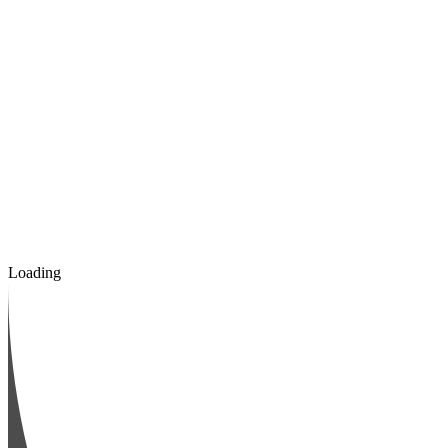
Loading