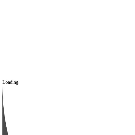
Loading