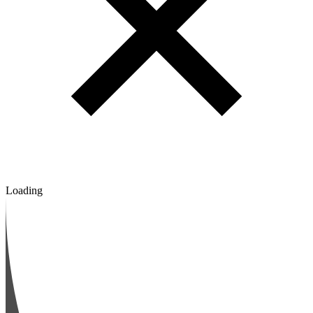
Loading