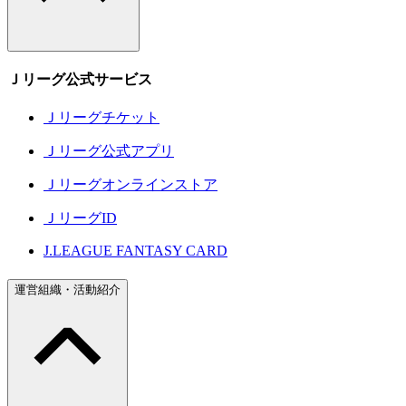
Ｊリーグ公式サービス
Ｊリーグチケット
Ｊリーグ公式アプリ
Ｊリーグオンラインストア
ＪリーグID
J.LEAGUE FANTASY CARD
運営組織・活動紹介