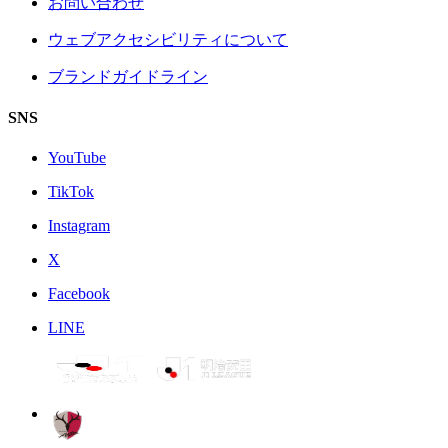
お問い合わせ
ウェブアクセシビリティについて
ブランドガイドライン
SNS
YouTube
TikTok
Instagram
X
Facebook
LINE