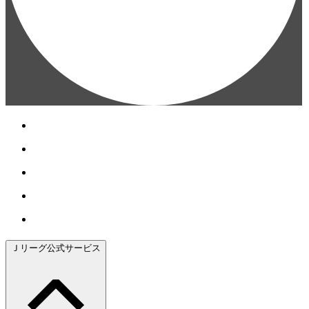
Ｊリーグ公式サービス