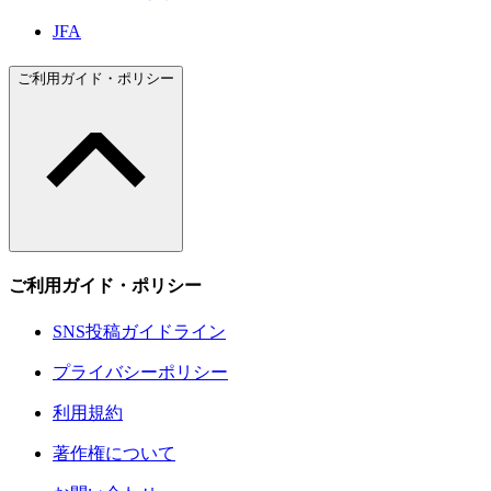
JFA
ご利用ガイド・ポリシー
ご利用ガイド・ポリシー
SNS投稿ガイドライン
プライバシーポリシー
利用規約
著作権について