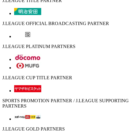
J.LEAGUE TITLE PARTNER
J.LEAGUE OFFICIAL BROADCASTING PARTNER
J.LEAGUE PLATINUM PARTNERS
J.LEAGUE CUP TITLE PARTNER
SPORTS PROMOTION PARTNER / J.LEAGUE SUPPORTING
PARTNERS
J.LEAGUE GOLD PARTNERS