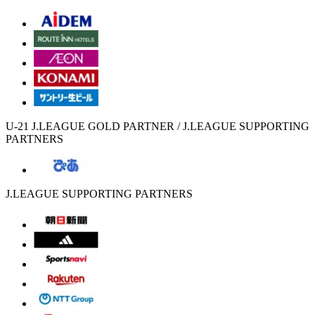
U-21 J.LEAGUE GOLD PARTNER / J.LEAGUE SUPPORTING
PARTNERS
J.LEAGUE SUPPORTING PARTNERS