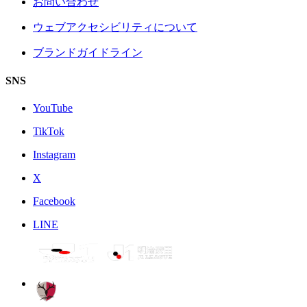
お問い合わせ
ウェブアクセシビリティについて
ブランドガイドライン
SNS
YouTube
TikTok
Instagram
X
Facebook
LINE