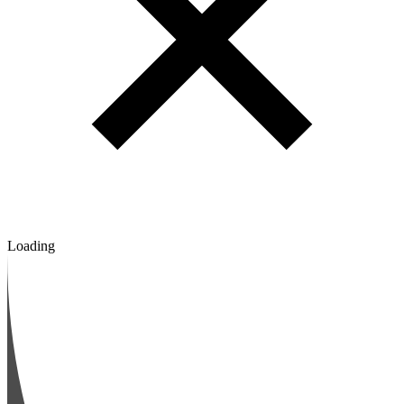
Loading