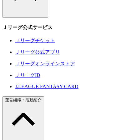
Ｊリーグ公式サービス
Ｊリーグチケット
Ｊリーグ公式アプリ
Ｊリーグオンラインストア
ＪリーグID
J.LEAGUE FANTASY CARD
運営組織・活動紹介