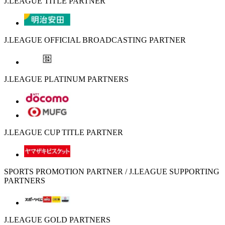
J.LEAGUE TITLE PARTNER
J.LEAGUE OFFICIAL BROADCASTING PARTNER
J.LEAGUE PLATINUM PARTNERS
J.LEAGUE CUP TITLE PARTNER
SPORTS PROMOTION PARTNER / J.LEAGUE SUPPORTING
PARTNERS
J.LEAGUE GOLD PARTNERS