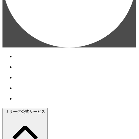
Ｊリーグ公式サービス