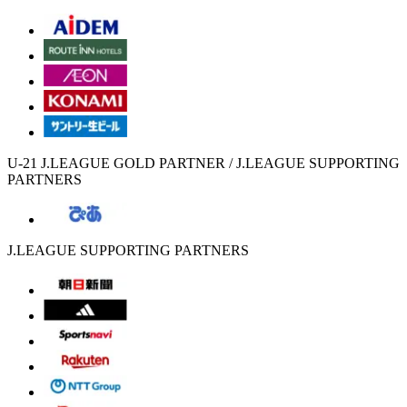
U-21 J.LEAGUE GOLD PARTNER / J.LEAGUE SUPPORTING
PARTNERS
J.LEAGUE SUPPORTING PARTNERS