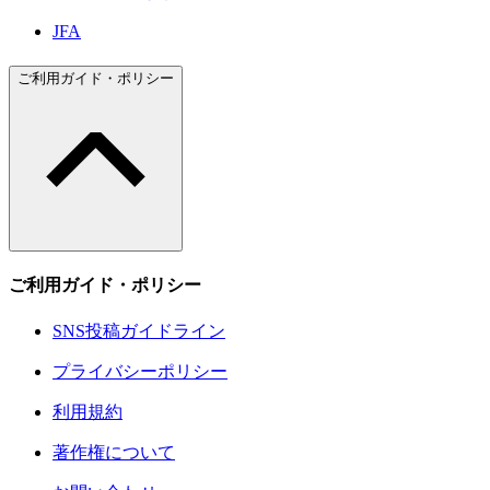
JFA
ご利用ガイド・ポリシー
ご利用ガイド・ポリシー
SNS投稿ガイドライン
プライバシーポリシー
利用規約
著作権について