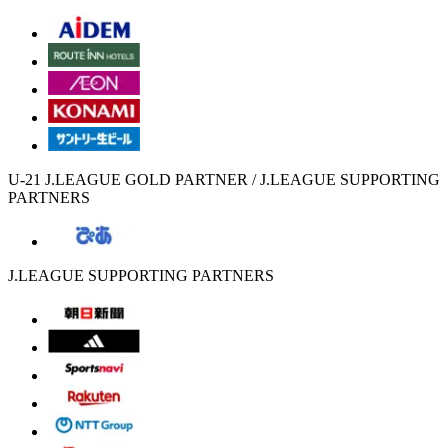
U-21 J.LEAGUE GOLD PARTNER / J.LEAGUE SUPPORTING
PARTNERS
J.LEAGUE SUPPORTING PARTNERS