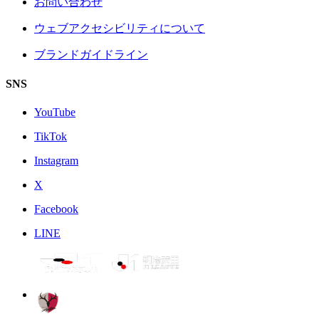
お問い合わせ
ウェブアクセシビリティについて
ブランドガイドライン
SNS
YouTube
TikTok
Instagram
X
Facebook
LINE