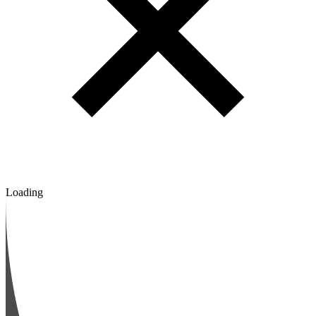
Loading