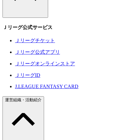
Ｊリーグ公式サービス
Ｊリーグチケット
Ｊリーグ公式アプリ
Ｊリーグオンラインストア
ＪリーグID
J.LEAGUE FANTASY CARD
運営組織・活動紹介