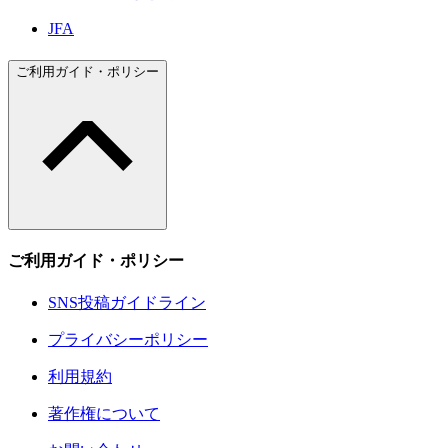
JFA
ご利用ガイド・ポリシー
ご利用ガイド・ポリシー
SNS投稿ガイドライン
プライバシーポリシー
利用規約
著作権について