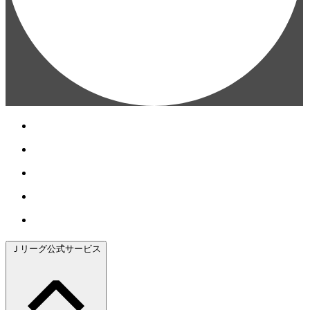
Ｊリーグ公式サービス