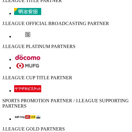
J.LEAGUE TITLE PARTNER
J.LEAGUE OFFICIAL BROADCASTING PARTNER
J.LEAGUE PLATINUM PARTNERS
J.LEAGUE CUP TITLE PARTNER
SPORTS PROMOTION PARTNER / J.LEAGUE SUPPORTING
PARTNERS
J.LEAGUE GOLD PARTNERS