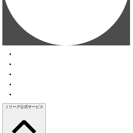
Ｊリーグ公式サービス