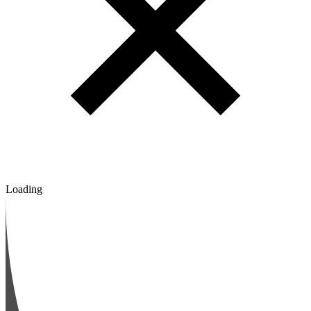
Loading