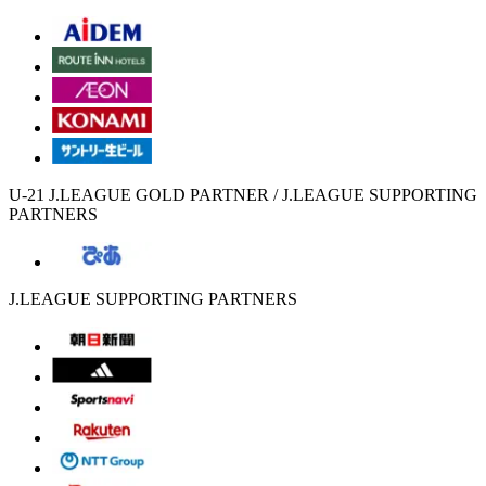
U-21 J.LEAGUE GOLD PARTNER / J.LEAGUE SUPPORTING
PARTNERS
J.LEAGUE SUPPORTING PARTNERS