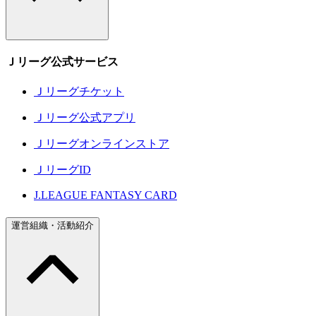
Ｊリーグ公式サービス
Ｊリーグチケット
Ｊリーグ公式アプリ
Ｊリーグオンラインストア
ＪリーグID
J.LEAGUE FANTASY CARD
運営組織・活動紹介