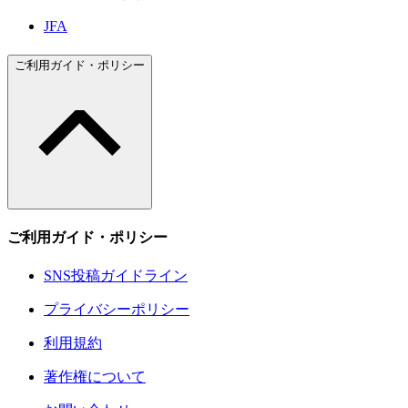
JFA
ご利用ガイド・ポリシー
ご利用ガイド・ポリシー
SNS投稿ガイドライン
プライバシーポリシー
利用規約
著作権について