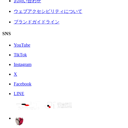
お問い合わせ
ウェブアクセシビリティについて
ブランドガイドライン
SNS
YouTube
TikTok
Instagram
X
Facebook
LINE