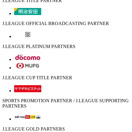
J.LEAGUE TITLE PARTNER
J.LEAGUE OFFICIAL BROADCASTING PARTNER
J.LEAGUE PLATINUM PARTNERS
J.LEAGUE CUP TITLE PARTNER
SPORTS PROMOTION PARTNER / J.LEAGUE SUPPORTING
PARTNERS
J.LEAGUE GOLD PARTNERS