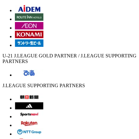
U-21 J.LEAGUE GOLD PARTNER / J.LEAGUE SUPPORTING
PARTNERS
J.LEAGUE SUPPORTING PARTNERS