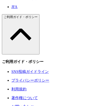
JFA
ご利用ガイド・ポリシー
ご利用ガイド・ポリシー
SNS投稿ガイドライン
プライバシーポリシー
利用規約
著作権について