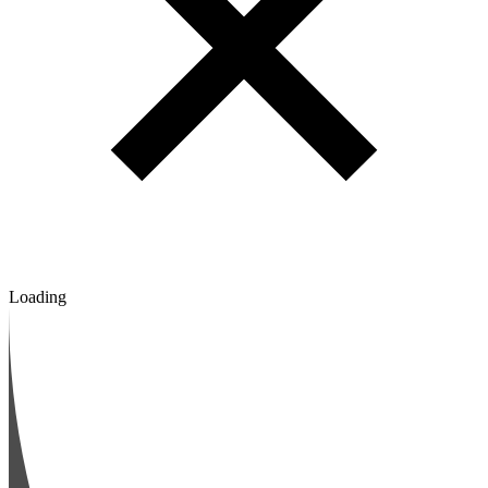
Loading