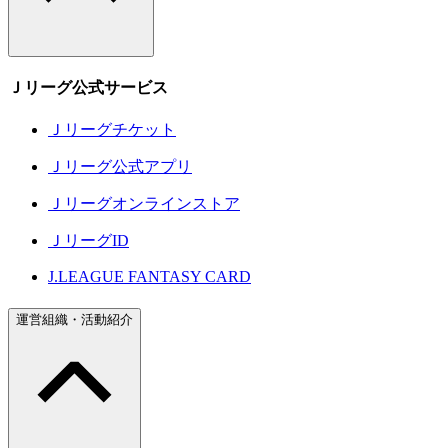
Ｊリーグ公式サービス
Ｊリーグチケット
Ｊリーグ公式アプリ
Ｊリーグオンラインストア
ＪリーグID
J.LEAGUE FANTASY CARD
運営組織・活動紹介