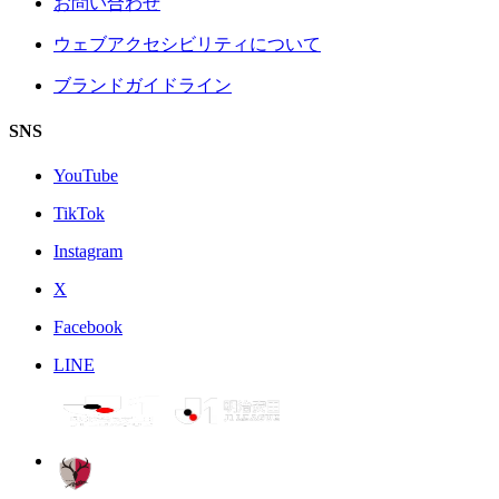
お問い合わせ
ウェブアクセシビリティについて
ブランドガイドライン
SNS
YouTube
TikTok
Instagram
X
Facebook
LINE