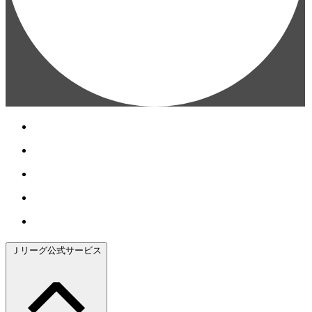
Ｊリーグ公式サービス