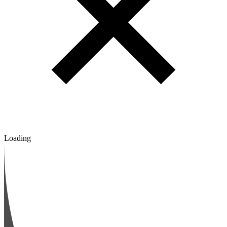
Loading