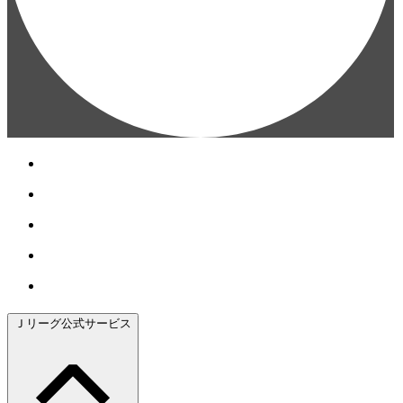
Ｊリーグ公式サービス