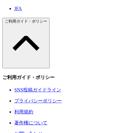
JFA
ご利用ガイド・ポリシー
ご利用ガイド・ポリシー
SNS投稿ガイドライン
プライバシーポリシー
利用規約
著作権について