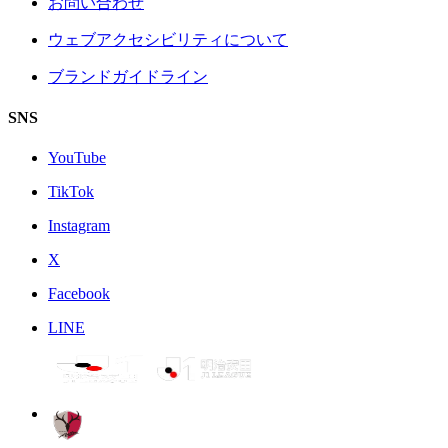
お問い合わせ
ウェブアクセシビリティについて
ブランドガイドライン
SNS
YouTube
TikTok
Instagram
X
Facebook
LINE