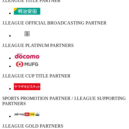
J.LEAGUE TITLE PARTNER
J.LEAGUE OFFICIAL BROADCASTING PARTNER
J.LEAGUE PLATINUM PARTNERS
J.LEAGUE CUP TITLE PARTNER
SPORTS PROMOTION PARTNER / J.LEAGUE SUPPORTING
PARTNERS
J.LEAGUE GOLD PARTNERS