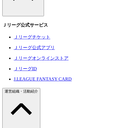
Ｊリーグ公式サービス
Ｊリーグチケット
Ｊリーグ公式アプリ
Ｊリーグオンラインストア
ＪリーグID
J.LEAGUE FANTASY CARD
運営組織・活動紹介