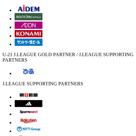
U-21 J.LEAGUE GOLD PARTNER / J.LEAGUE SUPPORTING
PARTNERS
J.LEAGUE SUPPORTING PARTNERS