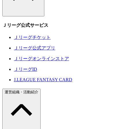
Ｊリーグ公式サービス
Ｊリーグチケット
Ｊリーグ公式アプリ
Ｊリーグオンラインストア
ＪリーグID
J.LEAGUE FANTASY CARD
運営組織・活動紹介