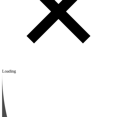
Loading