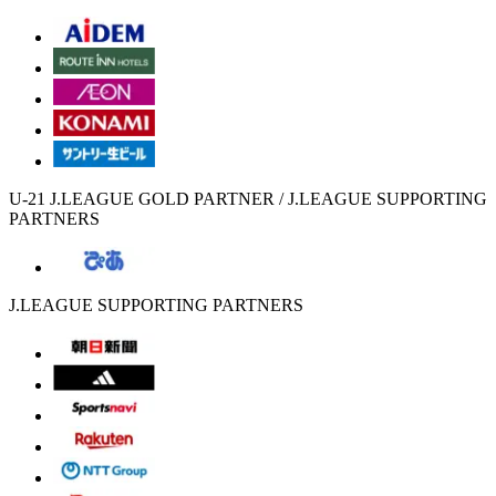
U-21 J.LEAGUE GOLD PARTNER / J.LEAGUE SUPPORTING
PARTNERS
J.LEAGUE SUPPORTING PARTNERS