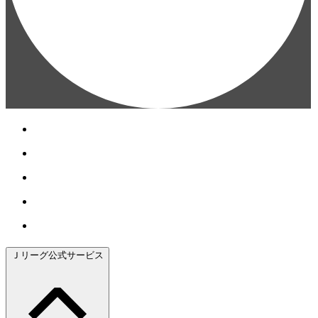
Ｊリーグ公式サービス