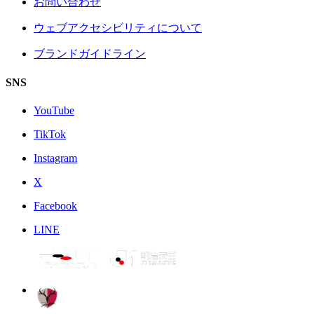
お問い合わせ
ウェブアクセシビリティについて
ブランドガイドライン
SNS
YouTube
TikTok
Instagram
X
Facebook
LINE