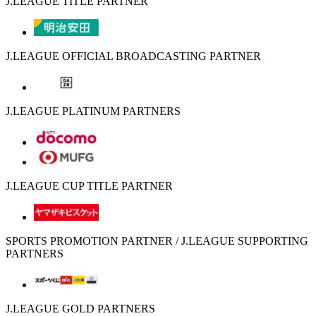
J.LEAGUE TITLE PARTNER
J.LEAGUE OFFICIAL BROADCASTING PARTNER
J.LEAGUE PLATINUM PARTNERS
J.LEAGUE CUP TITLE PARTNER
SPORTS PROMOTION PARTNER / J.LEAGUE SUPPORTING
PARTNERS
J.LEAGUE GOLD PARTNERS