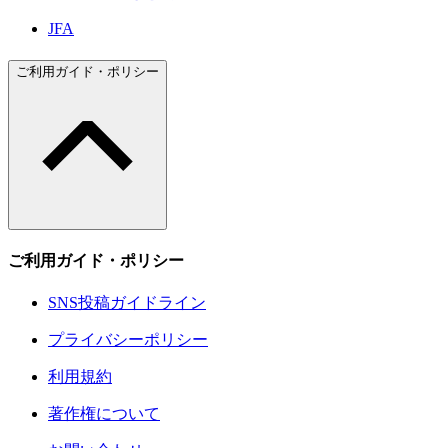
JFA
ご利用ガイド・ポリシー
ご利用ガイド・ポリシー
SNS投稿ガイドライン
プライバシーポリシー
利用規約
著作権について