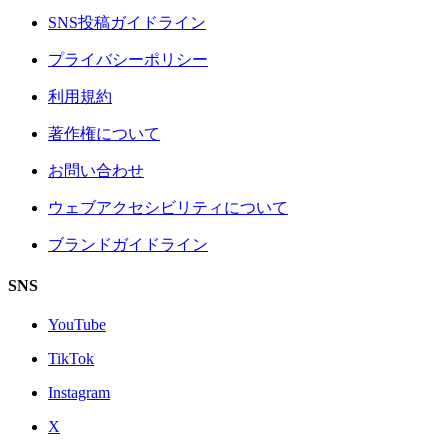
SNS投稿ガイドライン
プライバシーポリシー
利用規約
著作権について
お問い合わせ
ウェブアクセシビリティについて
ブランドガイドライン
SNS
YouTube
TikTok
Instagram
X