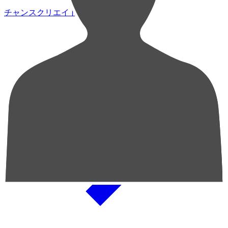
チャンスクリエイト総数