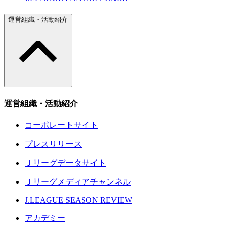
運営組織・活動紹介
運営組織・活動紹介
コーポレートサイト
プレスリリース
Ｊリーグデータサイト
Ｊリーグメディアチャンネル
J.LEAGUE SEASON REVIEW
アカデミー