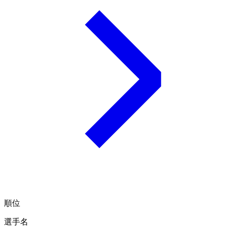
順位
選手名