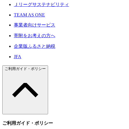
Ｊリーグサステナビリティ
TEAM AS ONE
事業者向けサービス
寄附をお考えの方へ
企業版ふるさと納税
JFA
ご利用ガイド・ポリシー
ご利用ガイド・ポリシー