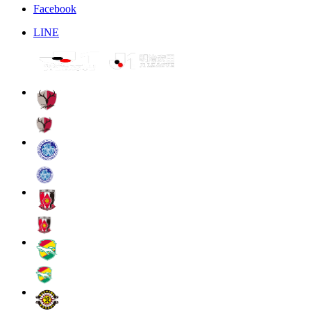
Facebook
LINE