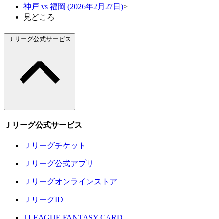
神戸 vs 福岡 (2026年2月27日)
>
見どころ
Ｊリーグ公式サービス
Ｊリーグ公式サービス
Ｊリーグチケット
Ｊリーグ公式アプリ
Ｊリーグオンラインストア
ＪリーグID
J.LEAGUE FANTASY CARD