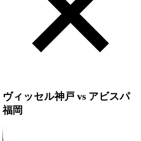
ヴィッセル神戸
vs
アビスパ
福岡