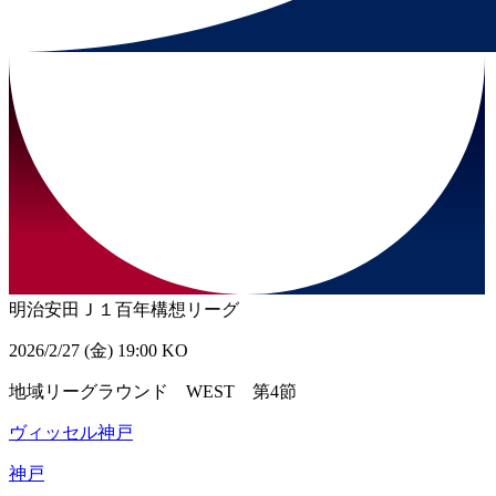
明治安田Ｊ１百年構想リーグ
2026/2/27 (金) 19:00 KO
地域リーグラウンド WEST 第4節
ヴィッセル神戸
神戸