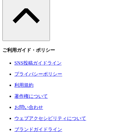
ご利用ガイド・ポリシー
SNS投稿ガイドライン
プライバシーポリシー
利用規約
著作権について
お問い合わせ
ウェブアクセシビリティについて
ブランドガイドライン