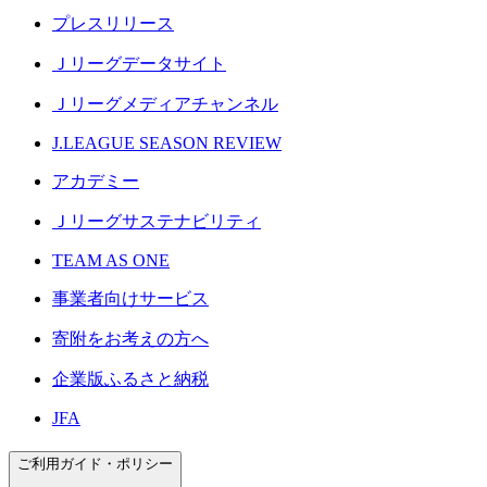
プレスリリース
Ｊリーグデータサイト
Ｊリーグメディアチャンネル
J.LEAGUE SEASON REVIEW
アカデミー
Ｊリーグサステナビリティ
TEAM AS ONE
事業者向けサービス
寄附をお考えの方へ
企業版ふるさと納税
JFA
ご利用ガイド・ポリシー