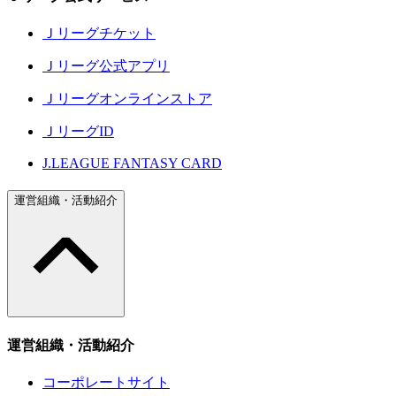
Ｊリーグチケット
Ｊリーグ公式アプリ
Ｊリーグオンラインストア
ＪリーグID
J.LEAGUE FANTASY CARD
運営組織・活動紹介
運営組織・活動紹介
コーポレートサイト