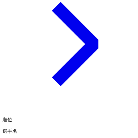
順位
選手名