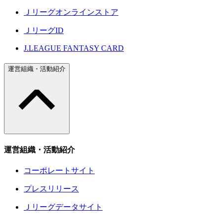
Ｊリーグオンラインストア
ＪリーグID
J.LEAGUE FANTASY CARD
運営組織・活動紹介
運営組織・活動紹介
コーポレートサイト
プレスリリース
Ｊリーグデータサイト