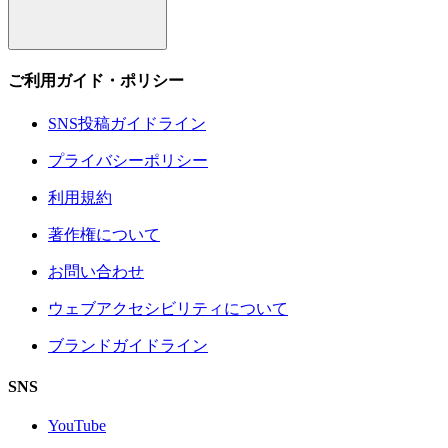
ご利用ガイド・ポリシー
SNS投稿ガイドライン
プライバシーポリシー
利用規約
著作権について
お問い合わせ
ウェブアクセシビリティについて
ブランドガイドライン
SNS
YouTube