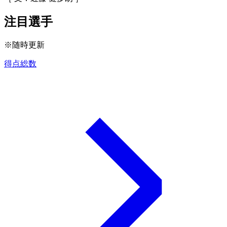
注目選手
※随時更新
得点総数