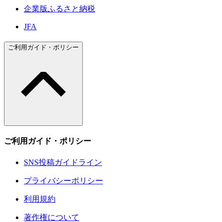
企業版ふるさと納税
JFA
ご利用ガイド・ポリシー
ご利用ガイド・ポリシー
SNS投稿ガイドライン
プライバシーポリシー
利用規約
著作権について