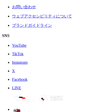
お問い合わせ
ウェブアクセシビリティについて
ブランドガイドライン
SNS
YouTube
TikTok
Instagram
X
Facebook
LINE