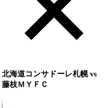
北海道コンサドーレ札幌
vs
藤枝ＭＹＦＣ