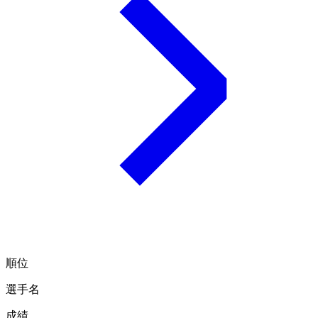
順位
選手名
成績