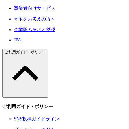
事業者向けサービス
寄附をお考えの方へ
企業版ふるさと納税
JFA
ご利用ガイド・ポリシー
ご利用ガイド・ポリシー
SNS投稿ガイドライン