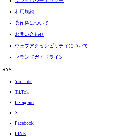
プライバシーポリシー
利用規約
著作権について
お問い合わせ
ウェブアクセシビリティについて
ブランドガイドライン
SNS
YouTube
TikTok
Instagram
X
Facebook
LINE