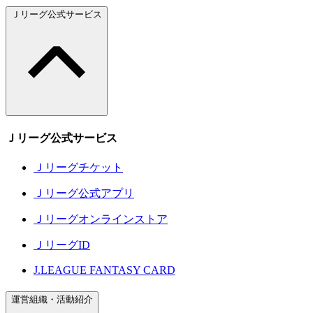
Ｊリーグ公式サービス
Ｊリーグ公式サービス
Ｊリーグチケット
Ｊリーグ公式アプリ
Ｊリーグオンラインストア
ＪリーグID
J.LEAGUE FANTASY CARD
運営組織・活動紹介