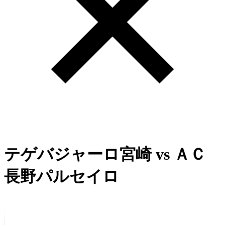
テゲバジャーロ宮崎
vs
ＡＣ
長野パルセイロ