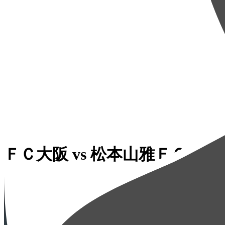
ＦＣ大阪
vs
松本山雅ＦＣ