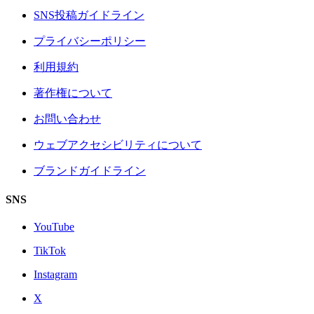
SNS投稿ガイドライン
プライバシーポリシー
利用規約
著作権について
お問い合わせ
ウェブアクセシビリティについて
ブランドガイドライン
SNS
YouTube
TikTok
Instagram
X