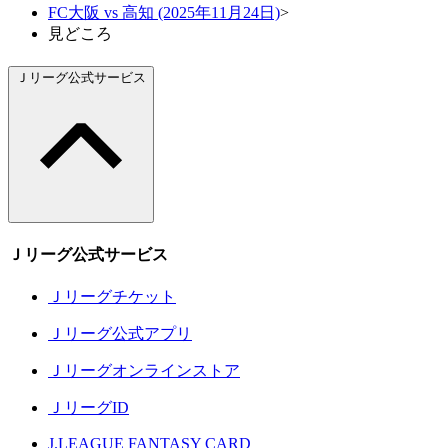
FC大阪 vs 高知 (2025年11月24日)
>
見どころ
Ｊリーグ公式サービス
Ｊリーグ公式サービス
Ｊリーグチケット
Ｊリーグ公式アプリ
Ｊリーグオンラインストア
ＪリーグID
J.LEAGUE FANTASY CARD