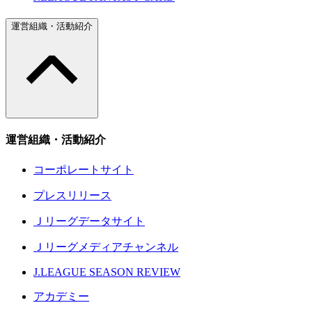
運営組織・活動紹介
運営組織・活動紹介
コーポレートサイト
プレスリリース
Ｊリーグデータサイト
Ｊリーグメディアチャンネル
J.LEAGUE SEASON REVIEW
アカデミー