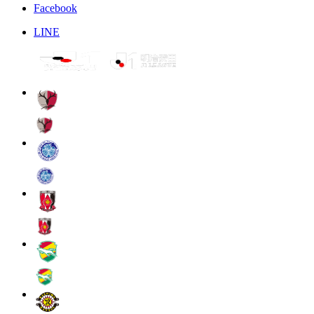
Facebook
LINE