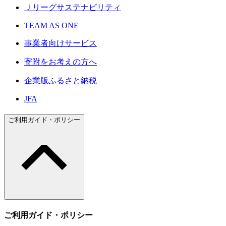
Ｊリーグサステナビリティ
TEAM AS ONE
事業者向けサービス
寄附をお考えの方へ
企業版ふるさと納税
JFA
ご利用ガイド・ポリシー
ご利用ガイド・ポリシー