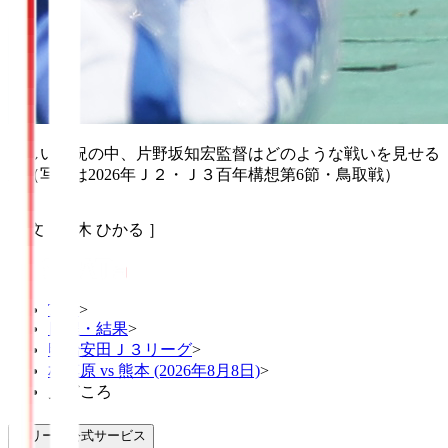
難しい状況の中、片野坂知宏監督はどのような戦いを見せる
か（写真は2026年Ｊ２・Ｊ３百年構想第6節・鳥取戦）
［ 文：青木 ひかる ］
TOP
>
日程・結果
>
明治安田Ｊ３リーグ
>
相模原 vs 熊本 (2026年8月8日)
>
見どころ
Ｊリーグ公式サービス