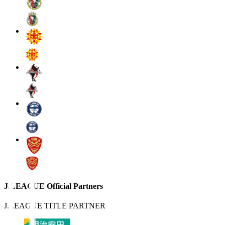
J.LEAGUE Official Partners
J.LEAGUE TITLE PARTNER