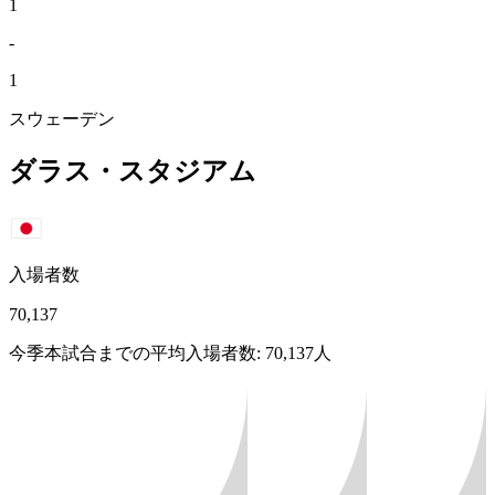
1
-
1
スウェーデン
ダラス・スタジアム
入場者数
70,137
今季本試合までの平均入場者数: 70,137人