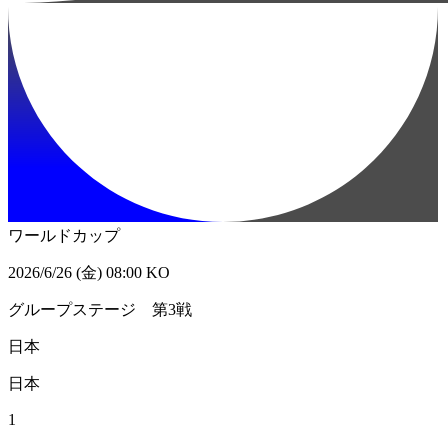
ワールドカップ
2026/6/26 (金) 08:00 KO
グループステージ 第3戦
日本
日本
1