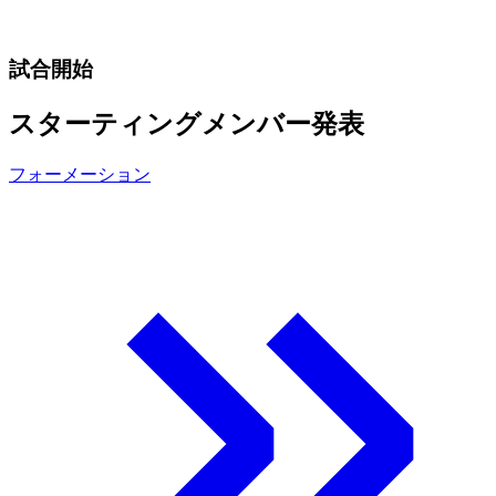
試合開始
スターティングメンバー発表
フォーメーション