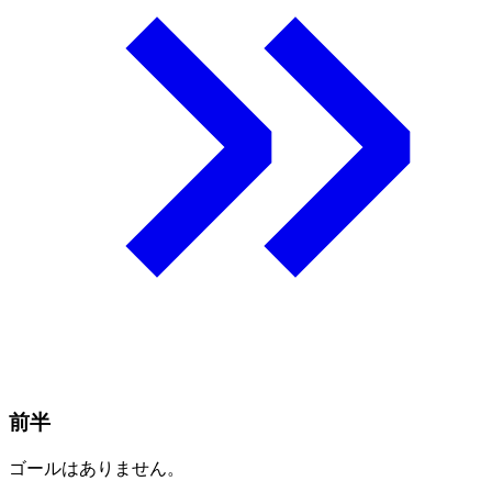
前半
ゴールはありません。