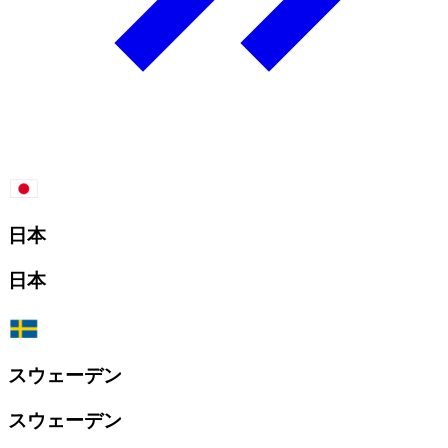
日本
日本
スウェーデン
スウェーデン