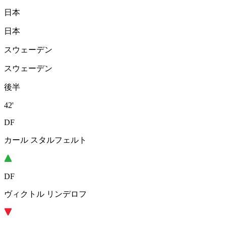
日本
日本
スウェーデン
スウェーデン
後半
42'
DF
カール スタルフェルト
DF
ヴィクトル リンデロフ