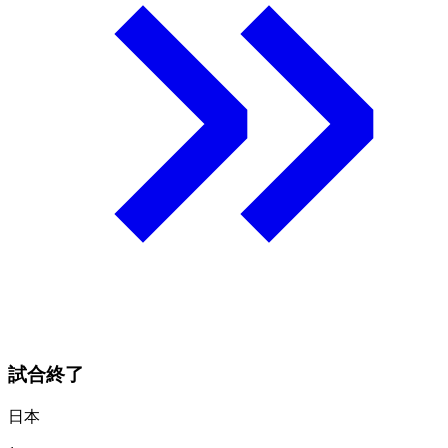
試合終了
日本