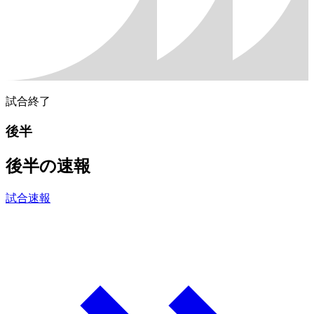
試合終了
後半
後半の速報
試合速報