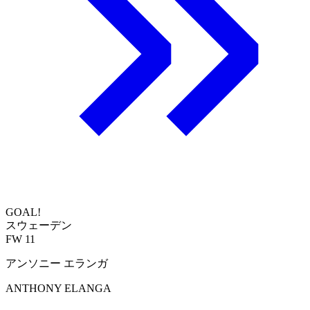
GOAL!
スウェーデン
FW 11
アンソニー エランガ
ANTHONY ELANGA