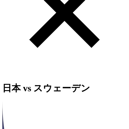
日本
vs
スウェーデン