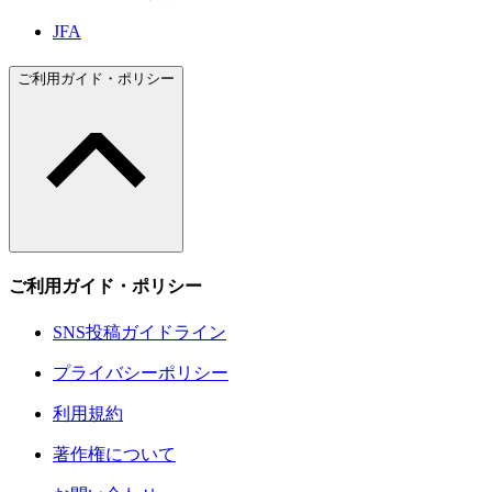
JFA
ご利用ガイド・ポリシー
ご利用ガイド・ポリシー
SNS投稿ガイドライン
プライバシーポリシー
利用規約
著作権について