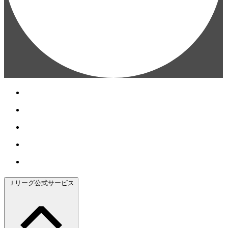
Ｊリーグ公式サービス