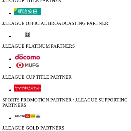
J.LEAGUE TITLE PARTNER
J.LEAGUE OFFICIAL BROADCASTING PARTNER
J.LEAGUE PLATINUM PARTNERS
J.LEAGUE CUP TITLE PARTNER
SPORTS PROMOTION PARTNER / J.LEAGUE SUPPORTING
PARTNERS
J.LEAGUE GOLD PARTNERS