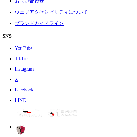
お問い合わせ
ウェブアクセシビリティについて
ブランドガイドライン
SNS
YouTube
TikTok
Instagram
X
Facebook
LINE