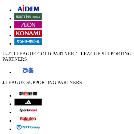
U-21 J.LEAGUE GOLD PARTNER / J.LEAGUE SUPPORTING
PARTNERS
J.LEAGUE SUPPORTING PARTNERS