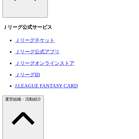
Ｊリーグ公式サービス
Ｊリーグチケット
Ｊリーグ公式アプリ
Ｊリーグオンラインストア
ＪリーグID
J.LEAGUE FANTASY CARD
運営組織・活動紹介