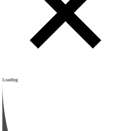
Loading