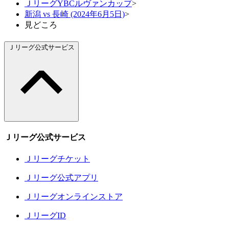
ＪリーグYBCルヴァンカップ
>
新潟 vs 長崎 (2024年6月5日)
>
見どころ
Ｊリーグ公式サービス
Ｊリーグ公式サービス
Ｊリーグチケット
Ｊリーグ公式アプリ
Ｊリーグオンラインストア
ＪリーグID