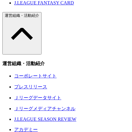
J.LEAGUE FANTASY CARD
運営組織・活動紹介
運営組織・活動紹介
コーポレートサイト
プレスリリース
Ｊリーグデータサイト
Ｊリーグメディアチャンネル
J.LEAGUE SEASON REVIEW
アカデミー