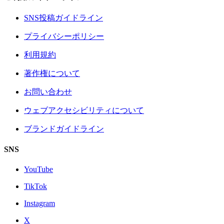
SNS投稿ガイドライン
プライバシーポリシー
利用規約
著作権について
お問い合わせ
ウェブアクセシビリティについて
ブランドガイドライン
SNS
YouTube
TikTok
Instagram
X