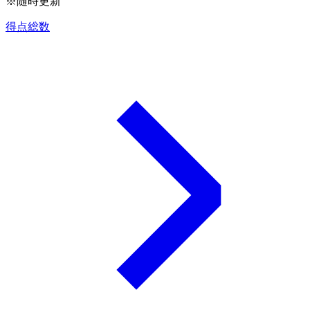
※随時更新
得点総数