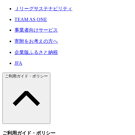
Ｊリーグサステナビリティ
TEAM AS ONE
事業者向けサービス
寄附をお考えの方へ
企業版ふるさと納税
JFA
ご利用ガイド・ポリシー
ご利用ガイド・ポリシー