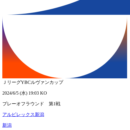
ＪリーグYBCルヴァンカップ
2024/6/5 (水) 19:03 KO
プレーオフラウンド 第1戦
アルビレックス新潟
新潟