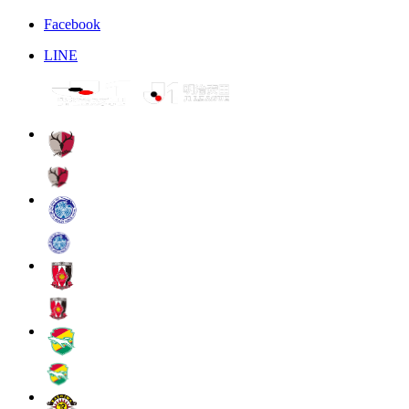
Facebook
LINE