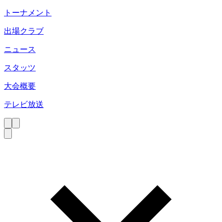
トーナメント
出場クラブ
ニュース
スタッツ
大会概要
テレビ放送