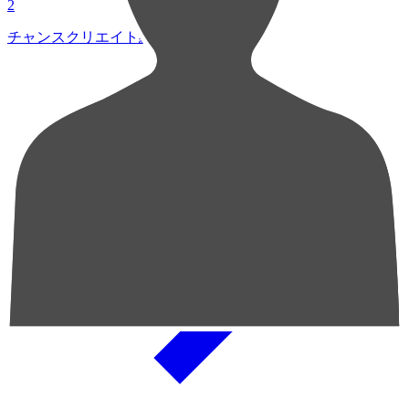
2
チャンスクリエイト総数