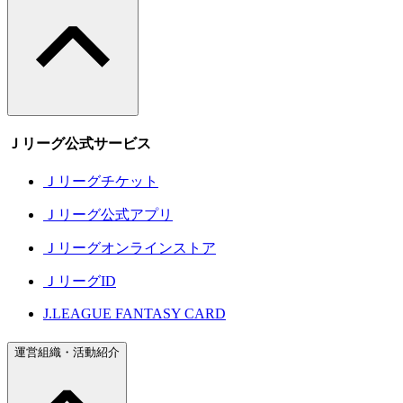
Ｊリーグ公式サービス
Ｊリーグチケット
Ｊリーグ公式アプリ
Ｊリーグオンラインストア
ＪリーグID
J.LEAGUE FANTASY CARD
運営組織・活動紹介