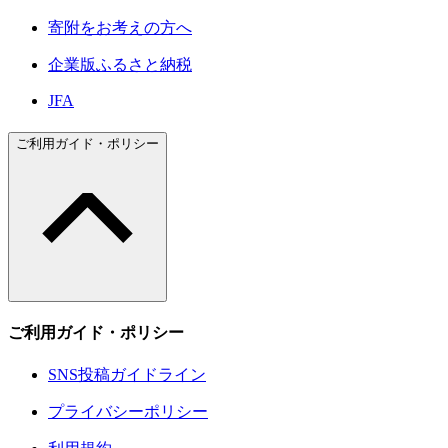
寄附をお考えの方へ
企業版ふるさと納税
JFA
ご利用ガイド・ポリシー
ご利用ガイド・ポリシー
SNS投稿ガイドライン
プライバシーポリシー