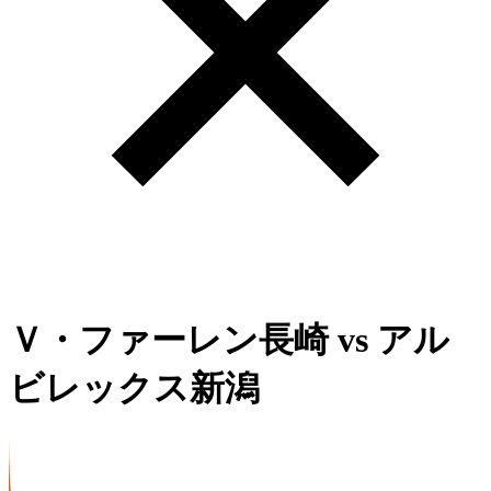
Ｖ・ファーレン長崎
vs
アル
ビレックス新潟