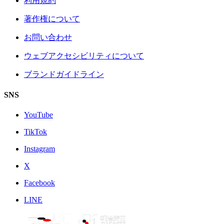
利用規約
著作権について
お問い合わせ
ウェブアクセシビリティについて
ブランドガイドライン
SNS
YouTube
TikTok
Instagram
X
Facebook
LINE