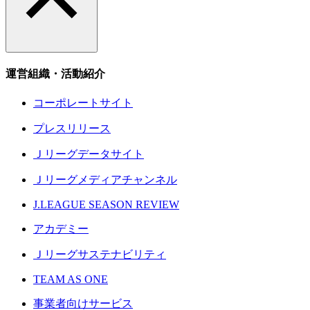
運営組織・活動紹介
コーポレートサイト
プレスリリース
Ｊリーグデータサイト
Ｊリーグメディアチャンネル
J.LEAGUE SEASON REVIEW
アカデミー
Ｊリーグサステナビリティ
TEAM AS ONE
事業者向けサービス