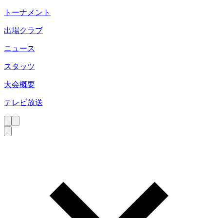
トーナメント
出場クラブ
ニュース
スタッツ
大会概要
テレビ放送