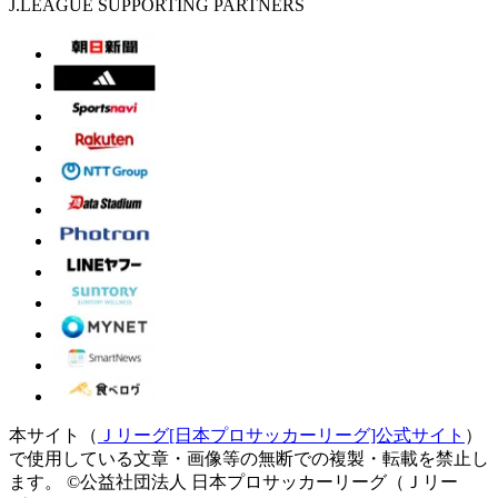
J.LEAGUE SUPPORTING PARTNERS
本サイト（
Ｊリーグ[日本プロサッカーリーグ]公式サイト
）
で使用している文章・画像等の無断での複製・転載を禁止し
ます。
©公益社団法人 日本プロサッカーリーグ（Ｊリー