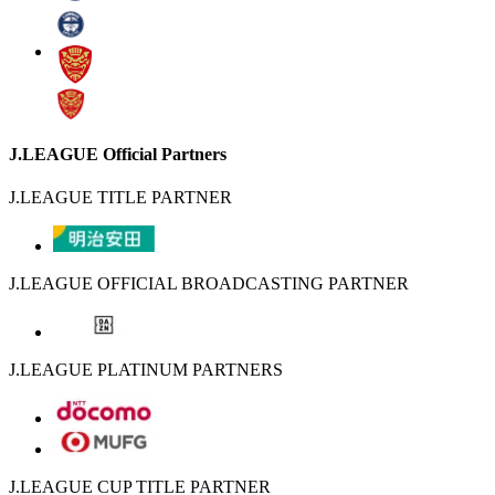
J.LEAGUE Official Partners
J.LEAGUE TITLE PARTNER
J.LEAGUE OFFICIAL BROADCASTING PARTNER
J.LEAGUE PLATINUM PARTNERS
J.LEAGUE CUP TITLE PARTNER