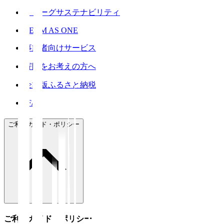
Ｊリーグサステナビリティ
TEAM AS ONE
事業者向けサービス
寄附をお考えの方へ
企業版ふるさと納税
JFA
ご利用ガイド・ポリシー
ご利用ガイド・ポリシー