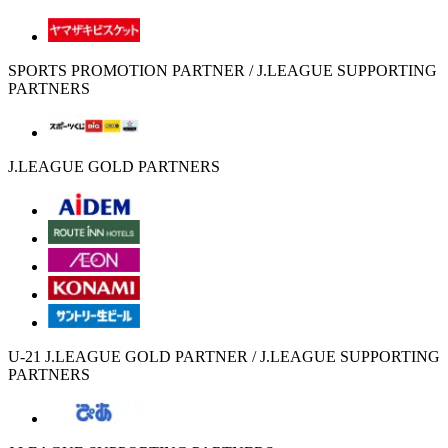
SPORTS PROMOTION PARTNER / J.LEAGUE SUPPORTING
PARTNERS
J.LEAGUE GOLD PARTNERS
U-21 J.LEAGUE GOLD PARTNER / J.LEAGUE SUPPORTING
PARTNERS