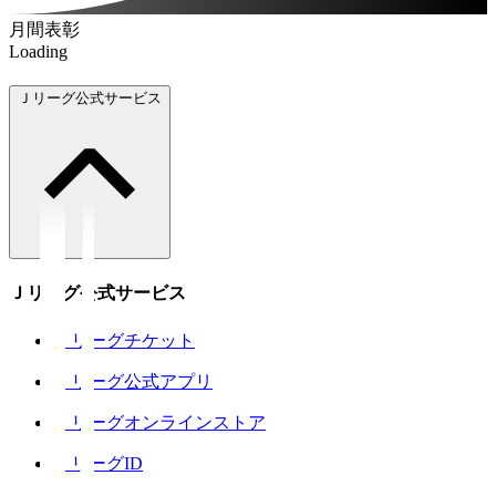
月間表彰
Loading
Ｊリーグ公式サービス
Ｊリーグ公式サービス
Ｊリーグチケット
Ｊリーグ公式アプリ
Ｊリーグオンラインストア
ＪリーグID