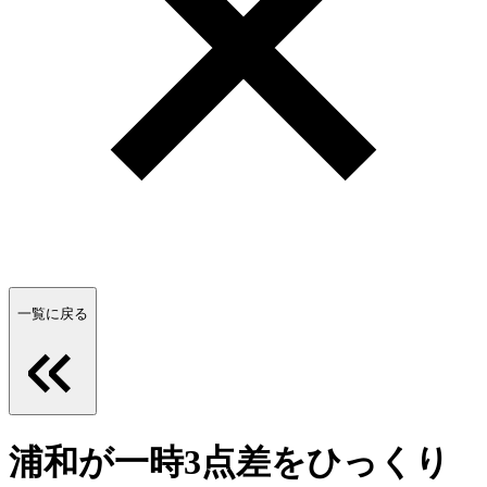
一覧に戻る
浦和が一時3点差をひっくり