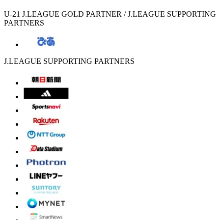
U-21 J.LEAGUE GOLD PARTNER / J.LEAGUE SUPPORTING
PARTNERS
J.LEAGUE SUPPORTING PARTNERS