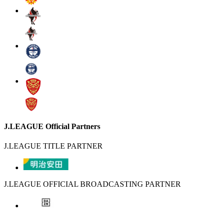
J.LEAGUE Official Partners
J.LEAGUE TITLE PARTNER
J.LEAGUE OFFICIAL BROADCASTING PARTNER