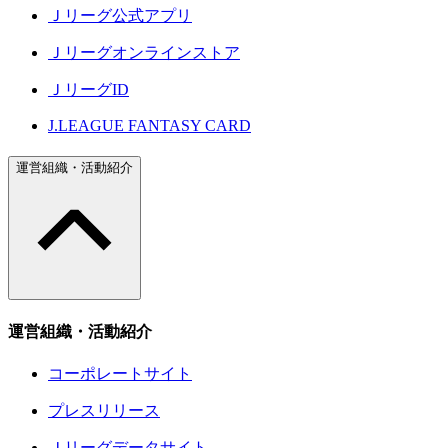
Ｊリーグ公式アプリ
Ｊリーグオンラインストア
ＪリーグID
J.LEAGUE FANTASY CARD
運営組織・活動紹介
運営組織・活動紹介
コーポレートサイト
プレスリリース
Ｊリーグデータサイト