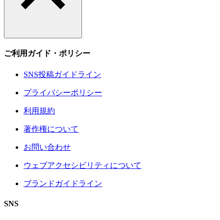
ご利用ガイド・ポリシー
SNS投稿ガイドライン
プライバシーポリシー
利用規約
著作権について
お問い合わせ
ウェブアクセシビリティについて
ブランドガイドライン
SNS