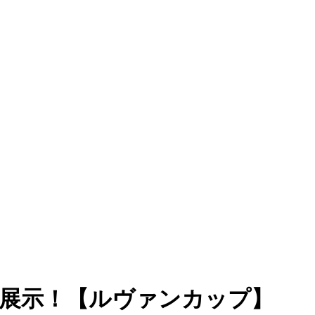
を展示！【ルヴァンカップ】