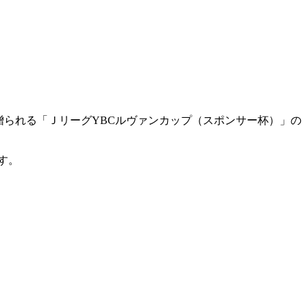
贈られる「ＪリーグYBCルヴァンカップ（スポンサー杯）」の
す。