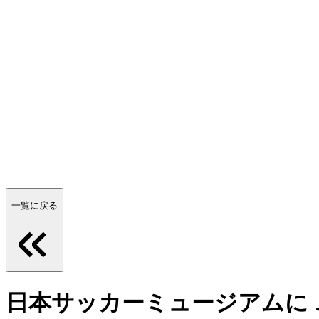
一覧に戻る
日本サッカーミュージアムに