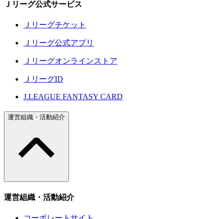
Ｊリーグ公式サービス
Ｊリーグチケット
Ｊリーグ公式アプリ
Ｊリーグオンラインストア
ＪリーグID
J.LEAGUE FANTASY CARD
運営組織・活動紹介
運営組織・活動紹介
コーポレートサイト