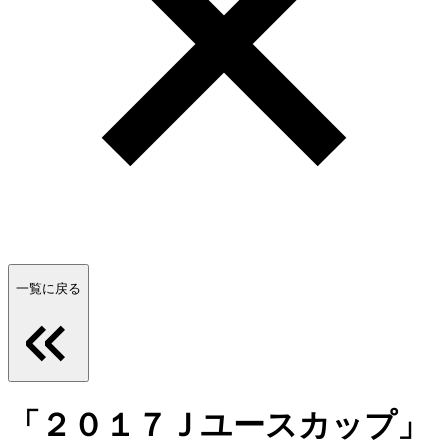
一覧に戻る
「２０１７Ｊユースカップ」