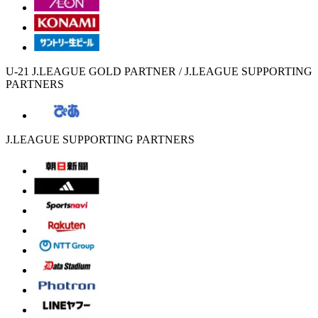
U-21 J.LEAGUE GOLD PARTNER / J.LEAGUE SUPPORTING
PARTNERS
J.LEAGUE SUPPORTING PARTNERS