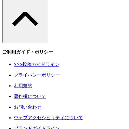
ご利用ガイド・ポリシー
SNS投稿ガイドライン
プライバシーポリシー
利用規約
著作権について
お問い合わせ
ウェブアクセシビリティについて
ブランドガイドライン