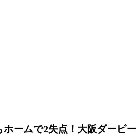
ホームで2失点！大阪ダービー