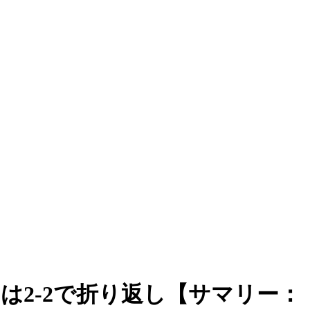
は2-2で折り返し【サマリー：