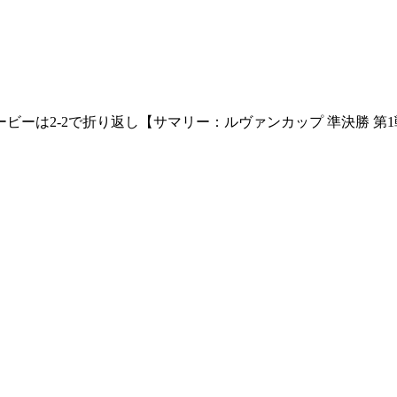
ビーは2-2で折り返し【サマリー：ルヴァンカップ 準決勝 第1