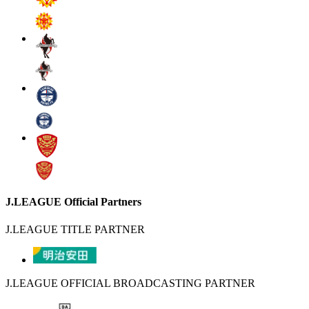
J.LEAGUE Official Partners
J.LEAGUE TITLE PARTNER
J.LEAGUE OFFICIAL BROADCASTING PARTNER