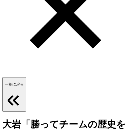
一覧に戻る
大岩「勝ってチームの歴史を