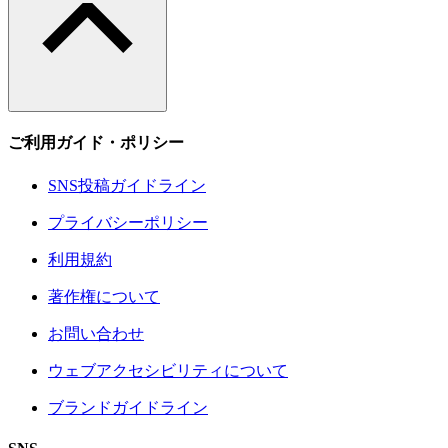
ご利用ガイド・ポリシー
SNS投稿ガイドライン
プライバシーポリシー
利用規約
著作権について
お問い合わせ
ウェブアクセシビリティについて
ブランドガイドライン