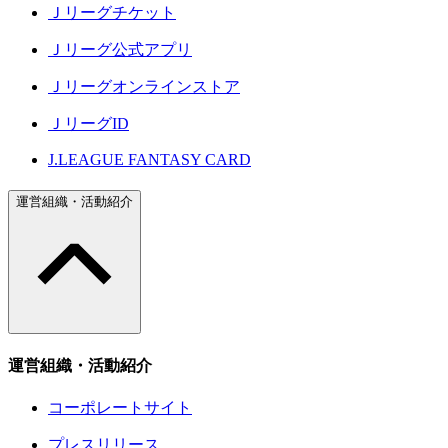
Ｊリーグチケット
Ｊリーグ公式アプリ
Ｊリーグオンラインストア
ＪリーグID
J.LEAGUE FANTASY CARD
運営組織・活動紹介
運営組織・活動紹介
コーポレートサイト
プレスリリース