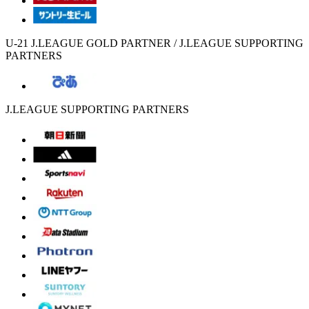
U-21 J.LEAGUE GOLD PARTNER / J.LEAGUE SUPPORTING
PARTNERS
J.LEAGUE SUPPORTING PARTNERS