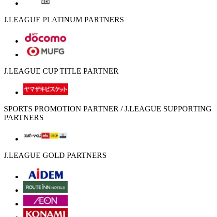
J.LEAGUE PLATINUM PARTNERS
J.LEAGUE CUP TITLE PARTNER
SPORTS PROMOTION PARTNER / J.LEAGUE SUPPORTING
PARTNERS
J.LEAGUE GOLD PARTNERS