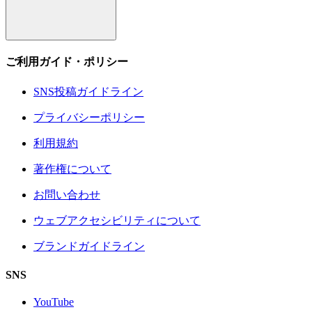
ご利用ガイド・ポリシー
SNS投稿ガイドライン
プライバシーポリシー
利用規約
著作権について
お問い合わせ
ウェブアクセシビリティについて
ブランドガイドライン
SNS
YouTube