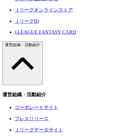
Ｊリーグオンラインストア
ＪリーグID
J.LEAGUE FANTASY CARD
運営組織・活動紹介
運営組織・活動紹介
コーポレートサイト
プレスリリース
Ｊリーグデータサイト