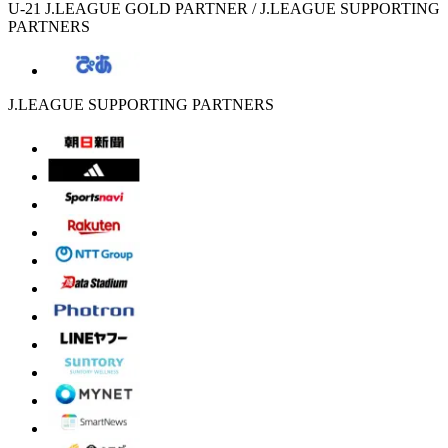
U-21 J.LEAGUE GOLD PARTNER / J.LEAGUE SUPPORTING
PARTNERS
J.LEAGUE SUPPORTING PARTNERS