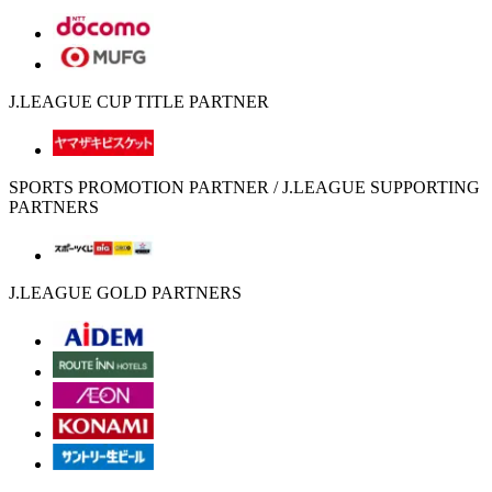
J.LEAGUE CUP TITLE PARTNER
SPORTS PROMOTION PARTNER / J.LEAGUE SUPPORTING
PARTNERS
J.LEAGUE GOLD PARTNERS