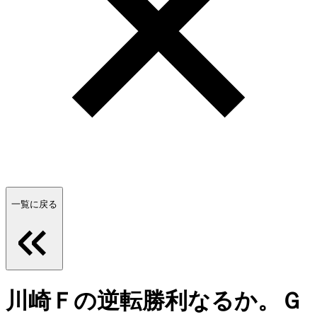
一覧に戻る
川崎Ｆの逆転勝利なるか。Ｇ