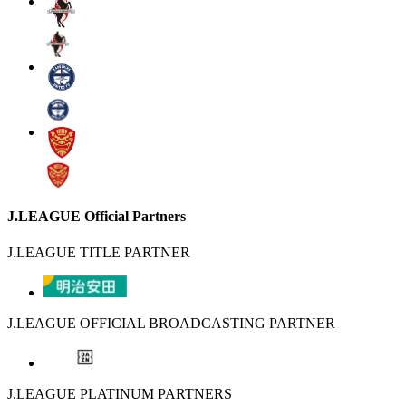
J.LEAGUE Official Partners
J.LEAGUE TITLE PARTNER
J.LEAGUE OFFICIAL BROADCASTING PARTNER
J.LEAGUE PLATINUM PARTNERS