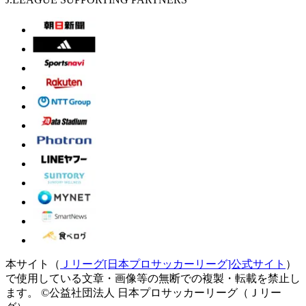
本サイト（
Ｊリーグ[日本プロサッカーリーグ]公式サイト
）
で使用している文章・画像等の無断での複製・転載を禁止し
ます。
©公益社団法人 日本プロサッカーリーグ（Ｊリー