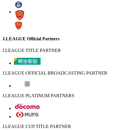
J.LEAGUE Official Partners
J.LEAGUE TITLE PARTNER
J.LEAGUE OFFICIAL BROADCASTING PARTNER
J.LEAGUE PLATINUM PARTNERS
J.LEAGUE CUP TITLE PARTNER