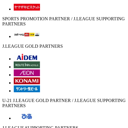
SPORTS PROMOTION PARTNER / J.LEAGUE SUPPORTING
PARTNERS
J.LEAGUE GOLD PARTNERS
U-21 J.LEAGUE GOLD PARTNER / J.LEAGUE SUPPORTING
PARTNERS
J.LEAGUE SUPPORTING PARTNERS