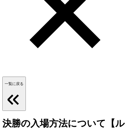
一覧に戻る
決勝の入場方法について【ル