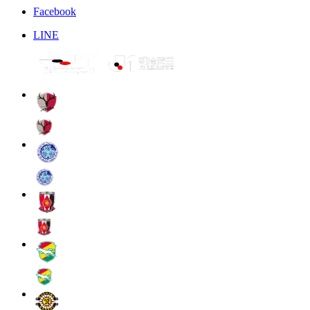
Facebook
LINE