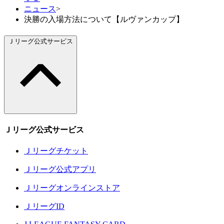
ニュース
>
決勝の入場方法について【ルヴァンカップ】
Ｊリーグ公式サービス
Ｊリーグ公式サービス
Ｊリーグチケット
Ｊリーグ公式アプリ
Ｊリーグオンラインストア
ＪリーグID