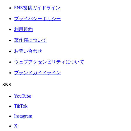
SNS投稿ガイドライン
プライバシーポリシー
利用規約
著作権について
お問い合わせ
ウェブアクセシビリティについて
ブランドガイドライン
SNS
YouTube
TikTok
Instagram
X