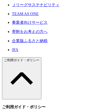
Ｊリーグサステナビリティ
TEAM AS ONE
事業者向けサービス
寄附をお考えの方へ
企業版ふるさと納税
JFA
ご利用ガイド・ポリシー
ご利用ガイド・ポリシー