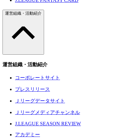
J.LEAGUE FANTASY CARD
運営組織・活動紹介
運営組織・活動紹介
コーポレートサイト
プレスリリース
Ｊリーグデータサイト
Ｊリーグメディアチャンネル
J.LEAGUE SEASON REVIEW
アカデミー