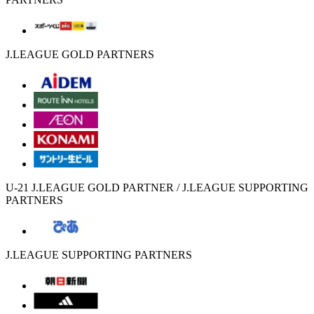
J.LEAGUE GOLD PARTNERS
U-21 J.LEAGUE GOLD PARTNER / J.LEAGUE SUPPORTING
PARTNERS
J.LEAGUE SUPPORTING PARTNERS