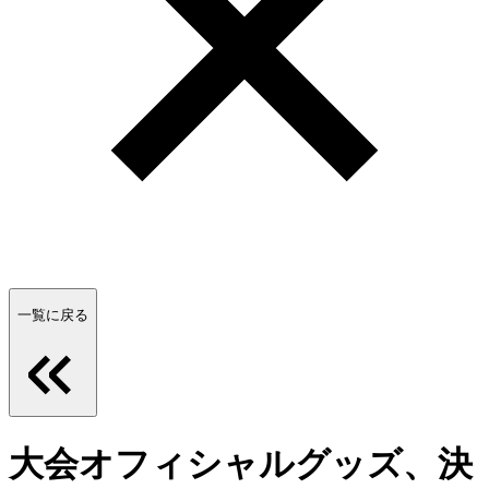
一覧に戻る
大会オフィシャルグッズ、決