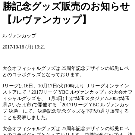
勝記念グッズ販売のお知らせ
【ルヴァンカップ】
ルヴァンカップ
2017/10/16 (月) 19:21
大会オフィシャルグッズは 25周年記念デザインの紙兎ロペ
とのコラボグッズとなっております。
Jリーグは16日、10月17日(火)10時より Ｊリーグオンライン
ストアにて「2017Jリーグ YBC ルヴァンカップ」の大会オフ
ィシャルグッズを、11月4日(土)に埼玉スタジアム2002(埼玉
県さいたま市)で開催する「2017Jリーグ YBC ルヴァンカッ
プ 決勝」にて、決勝記念記念グッズを下記の通り販売する
ことを発表しました。
大会オフィシャルグッズは 25周年記念デザインの紙兎ロペ
とのコラボグッズとなっております。決勝記念グッズは、決