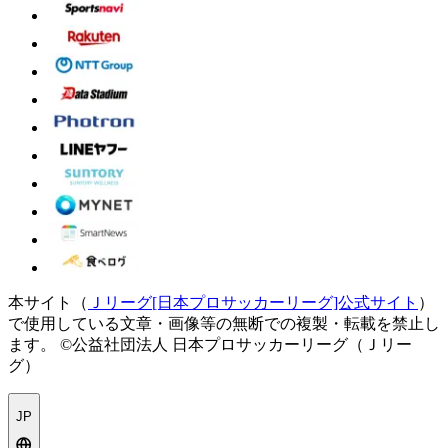
本サイト（
Ｊリーグ[日本プロサッカーリーグ]公式サイト
）
で使用している文章・画像等の無断での複製・転載を禁止し
ます。
©公益社団法人 日本プロサッカーリーグ（Ｊリー
グ）
JP