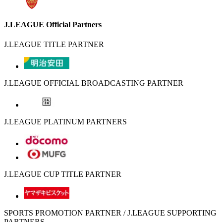
J.LEAGUE Official Partners
J.LEAGUE TITLE PARTNER
J.LEAGUE OFFICIAL BROADCASTING PARTNER
J.LEAGUE PLATINUM PARTNERS
J.LEAGUE CUP TITLE PARTNER
SPORTS PROMOTION PARTNER / J.LEAGUE SUPPORTING
PARTNERS