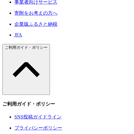
事業者向けサービス
寄附をお考えの方へ
企業版ふるさと納税
JFA
ご利用ガイド・ポリシー
ご利用ガイド・ポリシー
SNS投稿ガイドライン
プライバシーポリシー