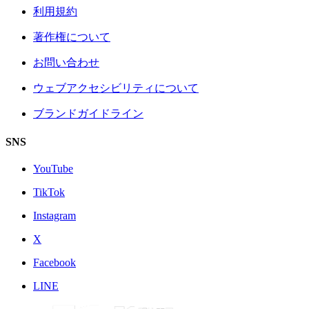
利用規約
著作権について
お問い合わせ
ウェブアクセシビリティについて
ブランドガイドライン
SNS
YouTube
TikTok
Instagram
X
Facebook
LINE