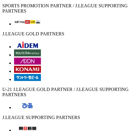
SPORTS PROMOTION PARTNER / J.LEAGUE SUPPORTING
PARTNERS
J.LEAGUE GOLD PARTNERS
U-21 J.LEAGUE GOLD PARTNER / J.LEAGUE SUPPORTING
PARTNERS
J.LEAGUE SUPPORTING PARTNERS