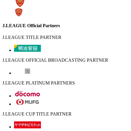
J.LEAGUE Official Partners
J.LEAGUE TITLE PARTNER
J.LEAGUE OFFICIAL BROADCASTING PARTNER
J.LEAGUE PLATINUM PARTNERS
J.LEAGUE CUP TITLE PARTNER