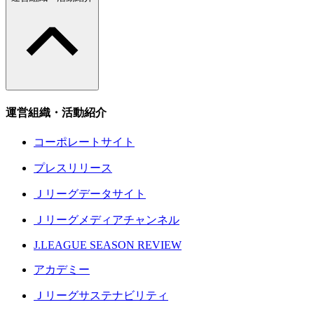
運営組織・活動紹介
コーポレートサイト
プレスリリース
Ｊリーグデータサイト
Ｊリーグメディアチャンネル
J.LEAGUE SEASON REVIEW
アカデミー
Ｊリーグサステナビリティ