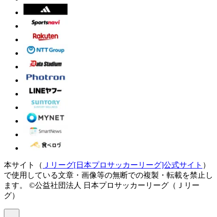
本サイト（
Ｊリーグ[日本プロサッカーリーグ]公式サイト
）
で使用している文章・画像等の無断での複製・転載を禁止し
ます。
©公益社団法人 日本プロサッカーリーグ（Ｊリー
グ）