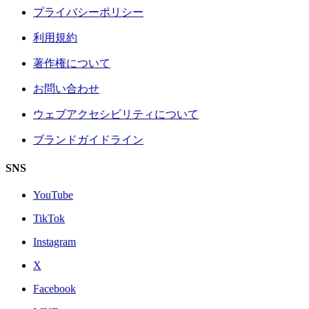
プライバシーポリシー
利用規約
著作権について
お問い合わせ
ウェブアクセシビリティについて
ブランドガイドライン
SNS
YouTube
TikTok
Instagram
X
Facebook