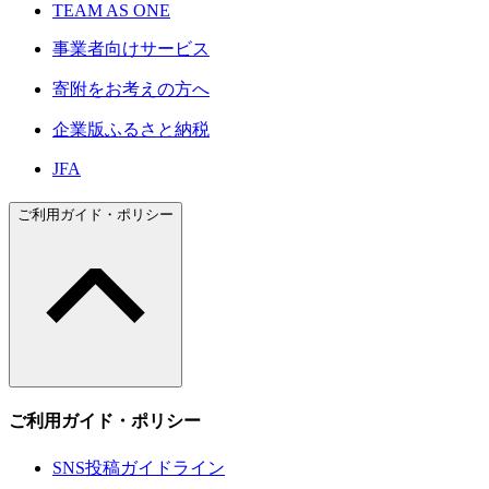
TEAM AS ONE
事業者向けサービス
寄附をお考えの方へ
企業版ふるさと納税
JFA
ご利用ガイド・ポリシー
ご利用ガイド・ポリシー
SNS投稿ガイドライン