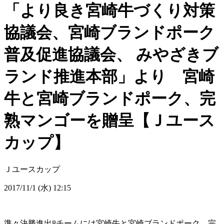
「より良き宮崎牛づくり対策
協議会、宮崎ブランドポーク
普及促進協議会、 みやざきブ
ランド推進本部」より 宮崎
牛と宮崎ブランドポーク、完
熟マンゴーを贈呈【Ｊユース
カップ】
Ｊユースカップ
2017/11/1 (水) 12:15
準々決勝進出8チームには宮崎牛と宮崎ブランドポーク、完