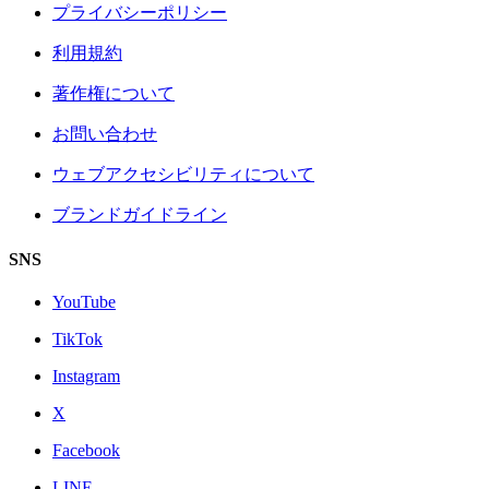
プライバシーポリシー
利用規約
著作権について
お問い合わせ
ウェブアクセシビリティについて
ブランドガイドライン
SNS
YouTube
TikTok
Instagram
X
Facebook
LINE