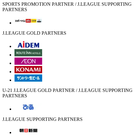
SPORTS PROMOTION PARTNER / J.LEAGUE SUPPORTING
PARTNERS
J.LEAGUE GOLD PARTNERS
U-21 J.LEAGUE GOLD PARTNER / J.LEAGUE SUPPORTING
PARTNERS
J.LEAGUE SUPPORTING PARTNERS