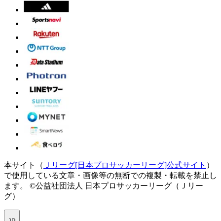
本サイト（
Ｊリーグ[日本プロサッカーリーグ]公式サイト
）
で使用している文章・画像等の無断での複製・転載を禁止し
ます。
©公益社団法人 日本プロサッカーリーグ（Ｊリー
グ）