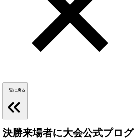
一覧に戻る
決勝来場者に大会公式プログ