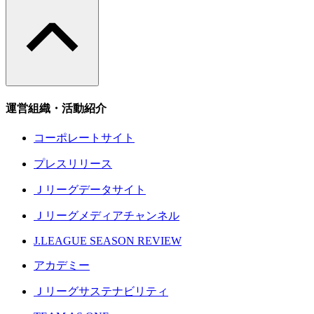
運営組織・活動紹介
コーポレートサイト
プレスリリース
Ｊリーグデータサイト
Ｊリーグメディアチャンネル
J.LEAGUE SEASON REVIEW
アカデミー
Ｊリーグサステナビリティ