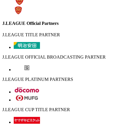
J.LEAGUE Official Partners
J.LEAGUE TITLE PARTNER
J.LEAGUE OFFICIAL BROADCASTING PARTNER
J.LEAGUE PLATINUM PARTNERS
J.LEAGUE CUP TITLE PARTNER