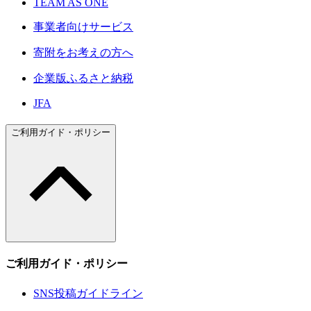
TEAM AS ONE
事業者向けサービス
寄附をお考えの方へ
企業版ふるさと納税
JFA
ご利用ガイド・ポリシー
ご利用ガイド・ポリシー
SNS投稿ガイドライン