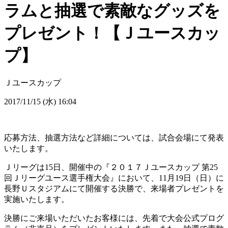
ラムと抽選で素敵なグッズを
プレゼント！【Ｊユースカッ
プ】
Ｊユースカップ
2017/11/15 (水) 16:04
応募方法、抽選方法など詳細については、試合会場にて発表
いたします。
Ｊリーグは15日、開催中の『２０１７Ｊユースカップ 第25
回Ｊリーグユース選手権大会』において、11月19日（日）に
長野Ｕスタジアムにて開催する決勝で、来場者プレゼントを
実施いたします。
決勝にご来場いただいたお客様には、先着で大会公式プログ