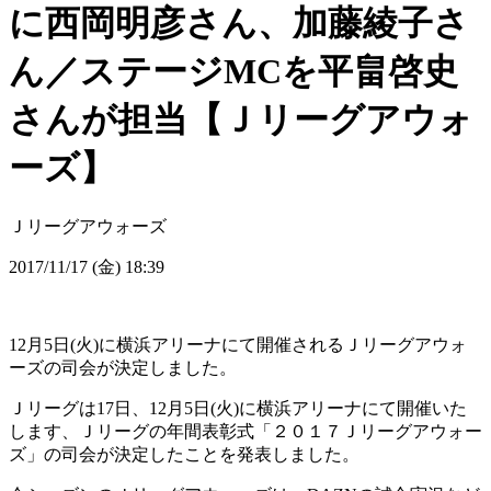
に西岡明彦さん、加藤綾子さ
ん／ステージMCを平畠啓史
さんが担当【Ｊリーグアウォ
ーズ】
Ｊリーグアウォーズ
2017/11/17 (金) 18:39
12月5日(火)に横浜アリーナにて開催されるＪリーグアウォ
ーズの司会が決定しました。
Ｊリーグは17日、12月5日(火)に横浜アリーナにて開催いた
します、Ｊリーグの年間表彰式「２０１７Ｊリーグアウォー
ズ」の司会が決定したことを発表しました。