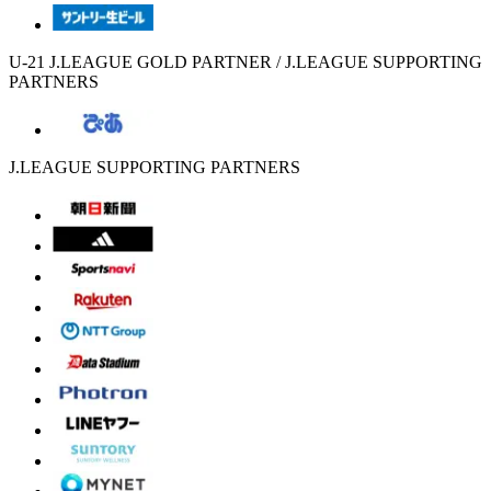
U-21 J.LEAGUE GOLD PARTNER / J.LEAGUE SUPPORTING
PARTNERS
J.LEAGUE SUPPORTING PARTNERS