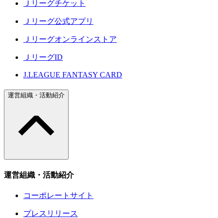
Ｊリーグチケット
Ｊリーグ公式アプリ
Ｊリーグオンラインストア
ＪリーグID
J.LEAGUE FANTASY CARD
運営組織・活動紹介
運営組織・活動紹介
コーポレートサイト
プレスリリース