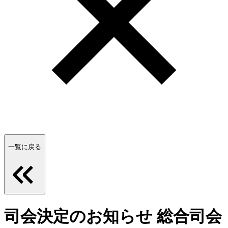
一覧に戻る
司会決定のお知らせ 総合司会