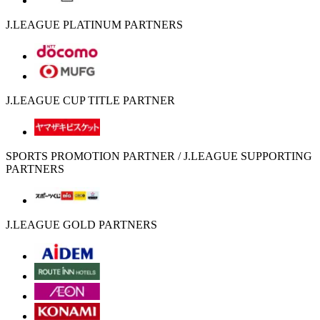
J.LEAGUE PLATINUM PARTNERS
J.LEAGUE CUP TITLE PARTNER
SPORTS PROMOTION PARTNER / J.LEAGUE SUPPORTING
PARTNERS
J.LEAGUE GOLD PARTNERS