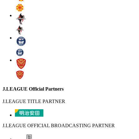
J.LEAGUE Official Partners
J.LEAGUE TITLE PARTNER
J.LEAGUE OFFICIAL BROADCASTING PARTNER