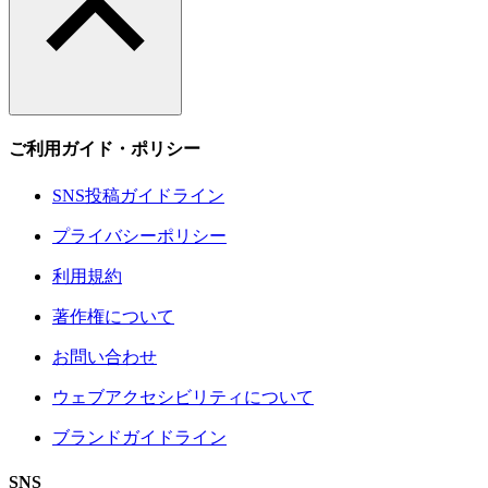
ご利用ガイド・ポリシー
SNS投稿ガイドライン
プライバシーポリシー
利用規約
著作権について
お問い合わせ
ウェブアクセシビリティについて
ブランドガイドライン
SNS