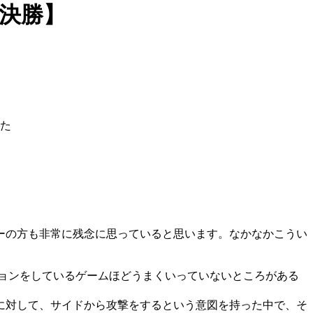
決勝】
った
ーの方も非常に残念に思っていると思います。なかなかこうい
ョンをしているゲームほどうまくいっていないところがある
に対して、サイドから攻撃をするという意図を持った中で、そ