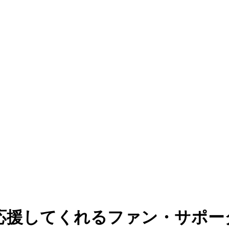
応援してくれるファン・サポー