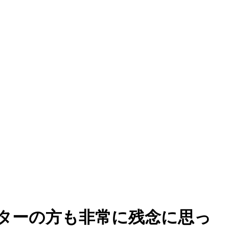
ターの方も非常に残念に思っ