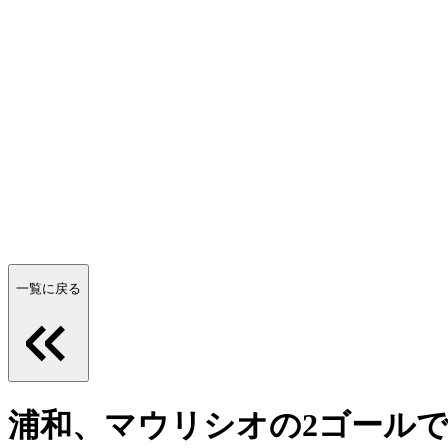
一覧に戻る
浦和、マウリシオの2ゴールで