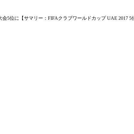
位に【サマリー：FIFAクラブワールドカップ UAE 2017 