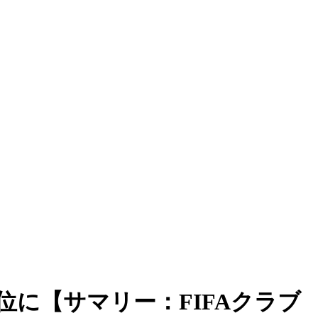
に【サマリー：FIFAクラブ