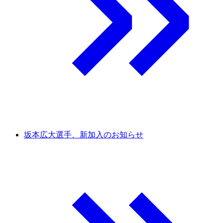
坂本広大選手、新加入のお知らせ