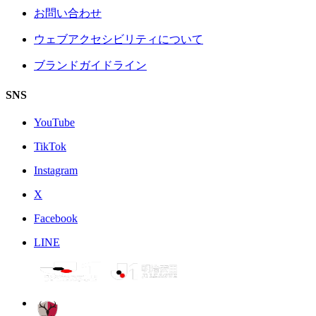
お問い合わせ
ウェブアクセシビリティについて
ブランドガイドライン
SNS
YouTube
TikTok
Instagram
X
Facebook
LINE