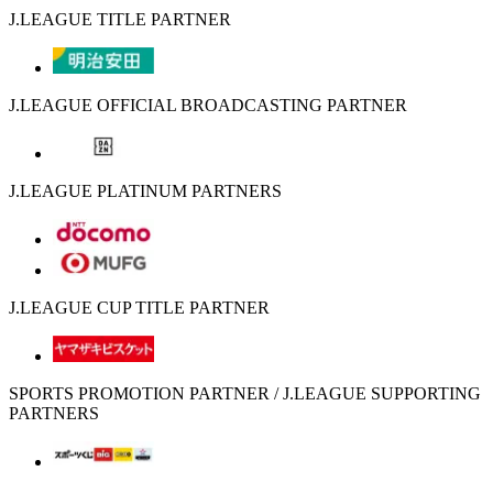
J.LEAGUE TITLE PARTNER
J.LEAGUE OFFICIAL BROADCASTING PARTNER
J.LEAGUE PLATINUM PARTNERS
J.LEAGUE CUP TITLE PARTNER
SPORTS PROMOTION PARTNER / J.LEAGUE SUPPORTING
PARTNERS