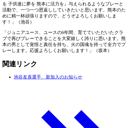
を 子供達に夢を 熊本に活力を』与えられるようなプレーと
活動で、一つ一つ恩返ししていきたいと思います。熊本のた
めに精一杯頑張りますので、どうぞよろしくお願いしま
す！」（池谷）
「ジュニアユース、ユースの6年間、育てていただいたクラ
ブで再びプレーできることを大変嬉しく誇りに思います。熊
本の男として覚悟と責任を持ち、火の国魂を持って全力でプ
レーします。応援よろしくお願いします！」（坂本）
関連リンク
池谷友喜選手、新加入のお知らせ