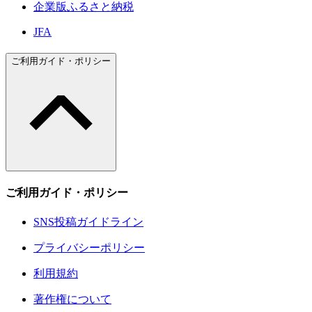
企業版ふるさと納税
JFA
ご利用ガイド・ポリシー
ご利用ガイド・ポリシー
SNS投稿ガイドライン
プライバシーポリシー
利用規約
著作権について