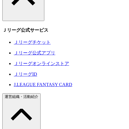
Ｊリーグ公式サービス
Ｊリーグチケット
Ｊリーグ公式アプリ
Ｊリーグオンラインストア
ＪリーグID
J.LEAGUE FANTASY CARD
運営組織・活動紹介