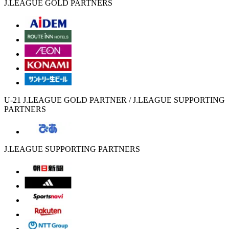
J.LEAGUE GOLD PARTNERS
U-21 J.LEAGUE GOLD PARTNER / J.LEAGUE SUPPORTING
PARTNERS
J.LEAGUE SUPPORTING PARTNERS