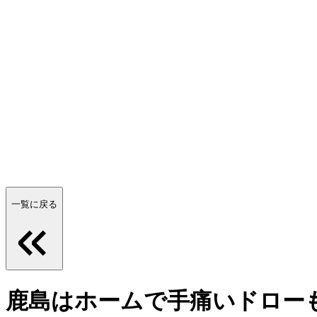
一覧に戻る
鹿島はホームで手痛いドロー