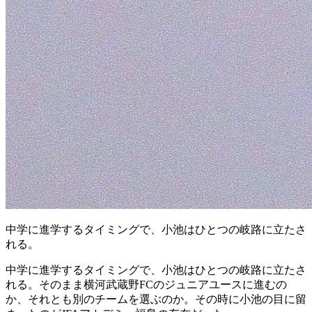
中学に進学するタイミングで、小池はひとつの岐路に立たさ
れる。
中学に進学するタイミングで、小池はひとつの岐路に立たさ
れる。そのまま横河武蔵野FCのジュニアユースに進むの
か、それとも別のチームを選ぶのか。その時に小池の目に留