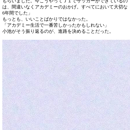
もらいました。今こうやってＪ１でサッカーができているの
は、間違いなくアカデミーのおかげ。すべてにおいて大切な
6年間でした」
もっとも、いいことばかりではなかった。
「アカデミー生活で一番苦しかったかもしれない」
小池がそう振り返るのが、進路を決めることだった。